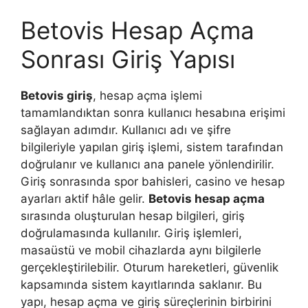
Betovis Hesap Açma
Sonrası Giriş Yapısı
Betovis giriş
, hesap açma işlemi
tamamlandıktan sonra kullanıcı hesabına erişimi
sağlayan adımdır. Kullanıcı adı ve şifre
bilgileriyle yapılan giriş işlemi, sistem tarafından
doğrulanır ve kullanıcı ana panele yönlendirilir.
Giriş sonrasında spor bahisleri, casino ve hesap
ayarları aktif hâle gelir.
Betovis hesap açma
sırasında oluşturulan hesap bilgileri, giriş
doğrulamasında kullanılır. Giriş işlemleri,
masaüstü ve mobil cihazlarda aynı bilgilerle
gerçekleştirilebilir. Oturum hareketleri, güvenlik
kapsamında sistem kayıtlarında saklanır. Bu
yapı, hesap açma ve giriş süreçlerinin birbirini