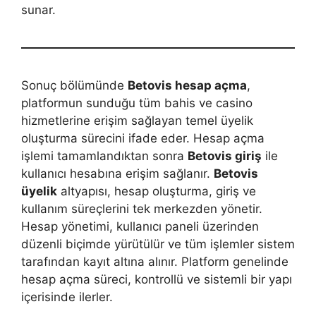
sunar.
Sonuç bölümünde
Betovis hesap açma
,
platformun sunduğu tüm bahis ve casino
hizmetlerine erişim sağlayan temel üyelik
oluşturma sürecini ifade eder. Hesap açma
işlemi tamamlandıktan sonra
Betovis giriş
ile
kullanıcı hesabına erişim sağlanır.
Betovis
üyelik
altyapısı, hesap oluşturma, giriş ve
kullanım süreçlerini tek merkezden yönetir.
Hesap yönetimi, kullanıcı paneli üzerinden
düzenli biçimde yürütülür ve tüm işlemler sistem
tarafından kayıt altına alınır. Platform genelinde
hesap açma süreci, kontrollü ve sistemli bir yapı
içerisinde ilerler.