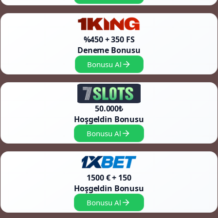
%450 + 350 FS
Deneme Bonusu
Bonusu Al
50.000₺
Hoşgeldin Bonusu
Bonusu Al
1500 € + 150
Hoşgeldin Bonusu
Bonusu Al