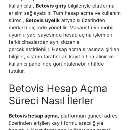
kullanıcılar,
Betovis giriş
bilgileriyle platforma
erişim sağlayabilir. Tüm hesap açma ve kullanım
süreci,
Betovis üyelik
altyapısı üzerinden
merkezi biçimde yönetilir. Masaüstü ve mobil
uyumlu yapı sayesinde hesap açma işlemleri
farklı cihazlardan aynı düzenle
gerçekleştirilebilir. Hesap açma sırasında girilen
bilgiler, sistem tarafından kayıt altına alınır ve
kullanıcı panelinde görüntülenebilir hâlde
tutulur.
Betovis Hesap Açma
Süreci Nasıl İlerler
Betovis hesap açma
, platformun güncel adresi
üzerinden erişilen kayıt formu aracılığıyla