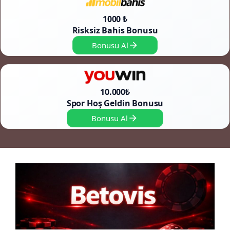
1000 ₺
Risksiz Bahis Bonusu
Bonusu Al
10.000₺
Spor Hoş Geldin Bonusu
Bonusu Al