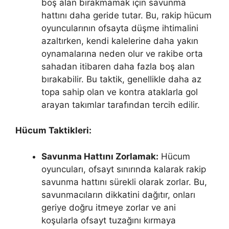
boş alan bırakmamak için savunma
hattını daha geride tutar. Bu, rakip hücum
oyuncularının ofsayta düşme ihtimalini
azaltırken, kendi kalelerine daha yakın
oynamalarına neden olur ve rakibe orta
sahadan itibaren daha fazla boş alan
bırakabilir. Bu taktik, genellikle daha az
topa sahip olan ve kontra ataklarla gol
arayan takımlar tarafından tercih edilir.
Hücum Taktikleri:
Savunma Hattını Zorlamak:
Hücum
oyuncuları, ofsayt sınırında kalarak rakip
savunma hattını sürekli olarak zorlar. Bu,
savunmacıların dikkatini dağıtır, onları
geriye doğru itmeye zorlar ve ani
koşularla ofsayt tuzağını kırmaya