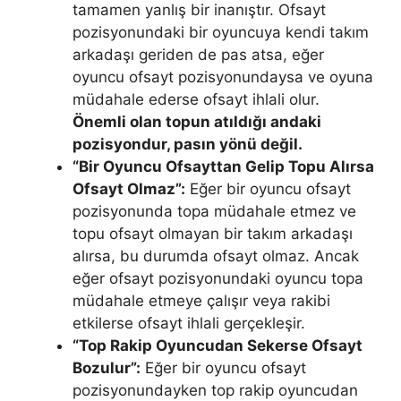
tamamen yanlış bir inanıştır. Ofsayt
pozisyonundaki bir oyuncuya kendi takım
arkadaşı geriden de pas atsa, eğer
oyuncu ofsayt pozisyonundaysa ve oyuna
müdahale ederse ofsayt ihlali olur.
Önemli olan topun atıldığı andaki
pozisyondur, pasın yönü değil.
“Bir Oyuncu Ofsayttan Gelip Topu Alırsa
Ofsayt Olmaz”:
Eğer bir oyuncu ofsayt
pozisyonunda topa müdahale etmez ve
topu ofsayt olmayan bir takım arkadaşı
alırsa, bu durumda ofsayt olmaz. Ancak
eğer ofsayt pozisyonundaki oyuncu topa
müdahale etmeye çalışır veya rakibi
etkilerse ofsayt ihlali gerçekleşir.
“Top Rakip Oyuncudan Sekerse Ofsayt
Bozulur”:
Eğer bir oyuncu ofsayt
pozisyonundayken top rakip oyuncudan