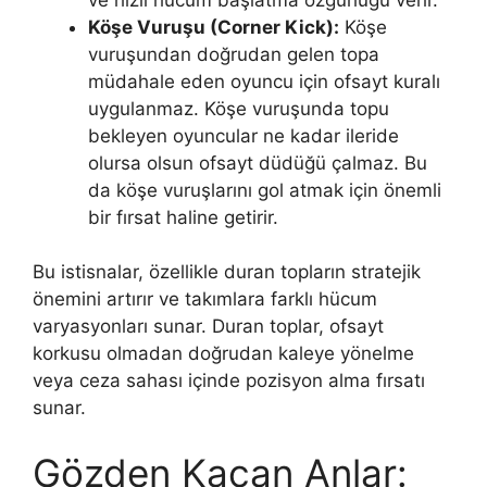
Köşe Vuruşu (Corner Kick):
Köşe
vuruşundan doğrudan gelen topa
müdahale eden oyuncu için ofsayt kuralı
uygulanmaz. Köşe vuruşunda topu
bekleyen oyuncular ne kadar ileride
olursa olsun ofsayt düdüğü çalmaz. Bu
da köşe vuruşlarını gol atmak için önemli
bir fırsat haline getirir.
Bu istisnalar, özellikle duran topların stratejik
önemini artırır ve takımlara farklı hücum
varyasyonları sunar. Duran toplar, ofsayt
korkusu olmadan doğrudan kaleye yönelme
veya ceza sahası içinde pozisyon alma fırsatı
sunar.
Gözden Kaçan Anlar: