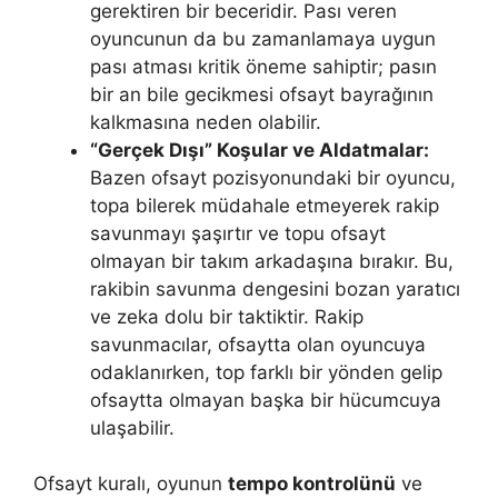
gerektiren bir beceridir. Pası veren
oyuncunun da bu zamanlamaya uygun
pası atması kritik öneme sahiptir; pasın
bir an bile gecikmesi ofsayt bayrağının
kalkmasına neden olabilir.
“Gerçek Dışı” Koşular ve Aldatmalar:
Bazen ofsayt pozisyonundaki bir oyuncu,
topa bilerek müdahale etmeyerek rakip
savunmayı şaşırtır ve topu ofsayt
olmayan bir takım arkadaşına bırakır. Bu,
rakibin savunma dengesini bozan yaratıcı
ve zeka dolu bir taktiktir. Rakip
savunmacılar, ofsaytta olan oyuncuya
odaklanırken, top farklı bir yönden gelip
ofsaytta olmayan başka bir hücumcuya
ulaşabilir.
Ofsayt kuralı, oyunun
tempo kontrolünü
ve