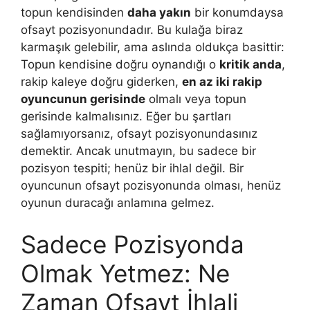
topun kendisinden
daha yakın
bir konumdaysa
ofsayt pozisyonundadır. Bu kulağa biraz
karmaşık gelebilir, ama aslında oldukça basittir:
Topun kendisine doğru oynandığı o
kritik anda
,
rakip kaleye doğru giderken,
en az iki rakip
oyuncunun gerisinde
olmalı veya topun
gerisinde kalmalısınız. Eğer bu şartları
sağlamıyorsanız, ofsayt pozisyonundasınız
demektir. Ancak unutmayın, bu sadece bir
pozisyon tespiti; henüz bir ihlal değil. Bir
oyuncunun ofsayt pozisyonunda olması, henüz
oyunun duracağı anlamına gelmez.
Sadece Pozisyonda
Olmak Yetmez: Ne
Zaman Ofsayt İhlali