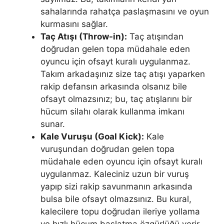
sahalarında rahatça paslaşmasını ve oyun
kurmasını sağlar.
Taç Atışı (Throw-in):
Taç atışından
doğrudan gelen topa müdahale eden
oyuncu için ofsayt kuralı uygulanmaz.
Takım arkadaşınız size taç atışı yaparken
rakip defansın arkasında olsanız bile
ofsayt olmazsınız; bu, taç atışlarını bir
hücum silahı olarak kullanma imkanı
sunar.
Kale Vuruşu (Goal Kick):
Kale
vuruşundan doğrudan gelen topa
müdahale eden oyuncu için ofsayt kuralı
uygulanmaz. Kaleciniz uzun bir vuruş
yapıp sizi rakip savunmanın arkasında
bulsa bile ofsayt olmazsınız. Bu kural,
kalecilere topu doğrudan ileriye yollama
ve hızlı hücum başlatma özgürlüğü verir.