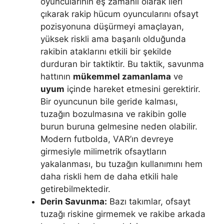
oyuncularının eş zamanlı olarak ileri
çıkarak rakip hücum oyuncularını ofsayt
pozisyonuna düşürmeyi amaçlayan,
yüksek riskli ama başarılı olduğunda
rakibin ataklarını etkili bir şekilde
durduran bir taktiktir. Bu taktik, savunma
hattının
mükemmel zamanlama
ve
uyum
içinde hareket etmesini gerektirir.
Bir oyuncunun bile geride kalması,
tuzağın bozulmasına ve rakibin golle
burun buruna gelmesine neden olabilir.
Modern futbolda, VAR’ın devreye
girmesiyle milimetrik ofsaytların
yakalanması, bu tuzağın kullanımını hem
daha riskli hem de daha etkili hale
getirebilmektedir.
Derin Savunma:
Bazı takımlar, ofsayt
tuzağı riskine girmemek ve rakibe arkada