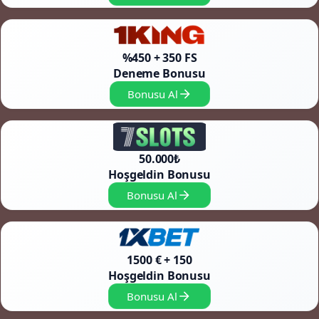
%450 + 350 FS
Deneme Bonusu
Bonusu Al
50.000₺
Hoşgeldin Bonusu
Bonusu Al
1500 € + 150
Hoşgeldin Bonusu
Bonusu Al