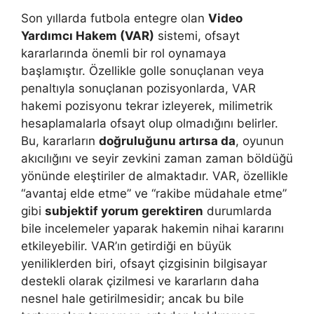
Son yıllarda futbola entegre olan
Video
Yardımcı Hakem (VAR)
sistemi, ofsayt
kararlarında önemli bir rol oynamaya
başlamıştır. Özellikle golle sonuçlanan veya
penaltıyla sonuçlanan pozisyonlarda, VAR
hakemi pozisyonu tekrar izleyerek, milimetrik
hesaplamalarla ofsayt olup olmadığını belirler.
Bu, kararların
doğruluğunu artırsa da
, oyunun
akıcılığını ve seyir zevkini zaman zaman böldüğü
yönünde eleştiriler de almaktadır. VAR, özellikle
“avantaj elde etme” ve “rakibe müdahale etme”
gibi
subjektif yorum gerektiren
durumlarda
bile incelemeler yaparak hakemin nihai kararını
etkileyebilir. VAR’ın getirdiği en büyük
yeniliklerden biri, ofsayt çizgisinin bilgisayar
destekli olarak çizilmesi ve kararların daha
nesnel hale getirilmesidir; ancak bu bile