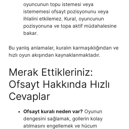
oyuncunun topu istemesi veya
istememesi ofsayt pozisyonunu veya
ihlalini etkilemez. Kural, oyuncunun
pozisyonuna ve topa aktif müdahalesine
bakar.
Bu yanlış anlamalar, kuralın karmaşıklığından ve
hızlı oyun akışından kaynaklanmaktadır.
Merak Ettikleriniz:
Ofsayt Hakkında Hızlı
Cevaplar
Ofsayt kuralı neden var?
Oyunun
dengesini sağlamak, gollerin kolay
atılmasını engellemek ve hücum