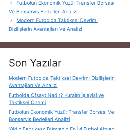
Futbolun Ekonomik Yüzü: Transfer Borsası
Ve Bonservis Bedelleri Analizi
Modern Futbolda Taktiksel Devrim:
Dizilişlerin Avantajları Ve Analizi
Son Yazılar
Modern Futbolda Taktiksel Devrim: Dizilişlerin
Avantajları Ve Analizi
Futbolda Ofsayt Nedir? Kuralın İşleyişi ve
Taktiksel Önemi
Futbolun Ekonomik Yüzü: Transfer Borsası Ve
Bonservis Bedelleri Analizi
Yıldız Fabrikası: Dünyanın En İyi Futbol Altyapı