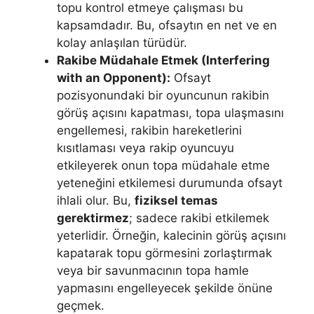
topu kontrol etmeye çalışması bu
kapsamdadır. Bu, ofsaytın en net ve en
kolay anlaşılan türüdür.
Rakibe Müdahale Etmek (Interfering
with an Opponent):
Ofsayt
pozisyonundaki bir oyuncunun rakibin
görüş açısını kapatması, topa ulaşmasını
engellemesi, rakibin hareketlerini
kısıtlaması veya rakip oyuncuyu
etkileyerek onun topa müdahale etme
yeteneğini etkilemesi durumunda ofsayt
ihlali olur. Bu,
fiziksel temas
gerektirmez
; sadece rakibi etkilemek
yeterlidir. Örneğin, kalecinin görüş açısını
kapatarak topu görmesini zorlaştırmak
veya bir savunmacının topa hamle
yapmasını engelleyecek şekilde önüne
geçmek.