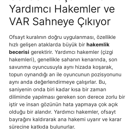
Yardımcı Hakemler ve
VAR Sahneye Çıkıyor
Ofsayt kuralının doğru uygulanması, özellikle
hızlı gelişen ataklarda büyük bir
hakemlik
becerisi
gerektirir. Yardımcı hakemler (çizgi
hakemleri), genellikle sahanın kenarında, son
savunma oyuncusuyla aynı hizada koşarak,
topun oynandığı an ile oyuncunun pozisyonunu
aynı anda değerlendirmeye çalışırlar. Bu,
saniyenin onda biri kadar kısa bir zaman
diliminde yapılması gereken son derece zorlu bir
iştir ve insan gözünün hata yapmaya çok açık
olduğu bir alandır. Yardımcı hakemler, ofsayt
bayrağını kaldırarak ana hakemi uyarır ve karar
sürecine katkıda bulunurlar.