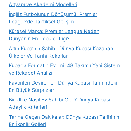
Altyapı ve Akademi Modelleri
İngiliz Futbolunun Dönüşümü: Premier
League’de Taktiksel Gelişim
Küresel Marka: Premier League Neden
Dünyanın En Popüler Ligi?
Altın Kupa’nın Sahibi: Dünya Kupası Kazanan
Ülkeler Ve Tarihi Rekorlar
Kupada Formatın Evrimi: 48 Takımlı Yeni Sistem
ve Rekabet Analizi
Favorileri Devirenler: Dünya Kupası Tarihindeki
En Büyük Sürprizler
Bir Ülke Nasıl Ev Sahibi Olur? Dünya Kupası
Adaylık Kriterleri
Tarihe Geçen Dakikalar: Dünya Kupası Tarihinin
En İkonik Golleri