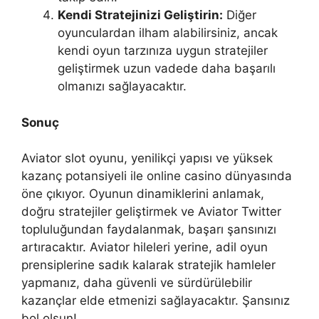
Kendi Stratejinizi Geliştirin:
Diğer
oyunculardan ilham alabilirsiniz, ancak
kendi oyun tarzınıza uygun stratejiler
geliştirmek uzun vadede daha başarılı
olmanızı sağlayacaktır.
Sonuç
Aviator slot oyunu, yenilikçi yapısı ve yüksek
kazanç potansiyeli ile online casino dünyasında
öne çıkıyor. Oyunun dinamiklerini anlamak,
doğru stratejiler geliştirmek ve Aviator Twitter
topluluğundan faydalanmak, başarı şansınızı
artıracaktır. Aviator hileleri yerine, adil oyun
prensiplerine sadık kalarak stratejik hamleler
yapmanız, daha güvenli ve sürdürülebilir
kazançlar elde etmenizi sağlayacaktır. Şansınız
bol olsun!