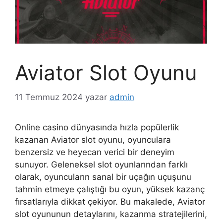
Aviator Slot Oyunu
11 Temmuz 2024
yazar
admin
Online casino dünyasında hızla popülerlik
kazanan Aviator slot oyunu, oyunculara
benzersiz ve heyecan verici bir deneyim
sunuyor. Geleneksel slot oyunlarından farklı
olarak, oyuncuların sanal bir uçağın uçuşunu
tahmin etmeye çalıştığı bu oyun, yüksek kazanç
fırsatlarıyla dikkat çekiyor. Bu makalede, Aviator
slot oyununun detaylarını, kazanma stratejilerini,