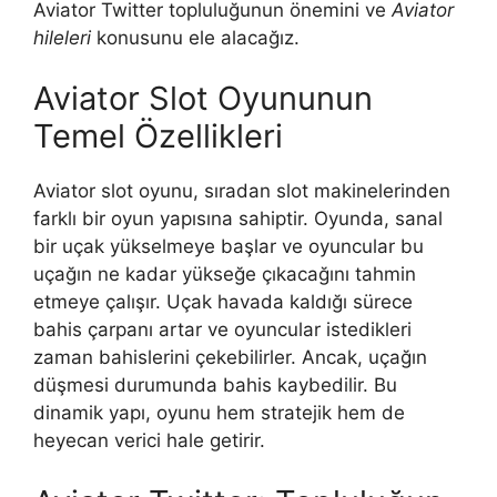
Aviator Twitter topluluğunun önemini ve
Aviator
hileleri
konusunu ele alacağız.
Aviator Slot Oyununun
Temel Özellikleri
Aviator slot oyunu, sıradan slot makinelerinden
farklı bir oyun yapısına sahiptir. Oyunda, sanal
bir uçak yükselmeye başlar ve oyuncular bu
uçağın ne kadar yükseğe çıkacağını tahmin
etmeye çalışır. Uçak havada kaldığı sürece
bahis çarpanı artar ve oyuncular istedikleri
zaman bahislerini çekebilirler. Ancak, uçağın
düşmesi durumunda bahis kaybedilir. Bu
dinamik yapı, oyunu hem stratejik hem de
heyecan verici hale getirir.