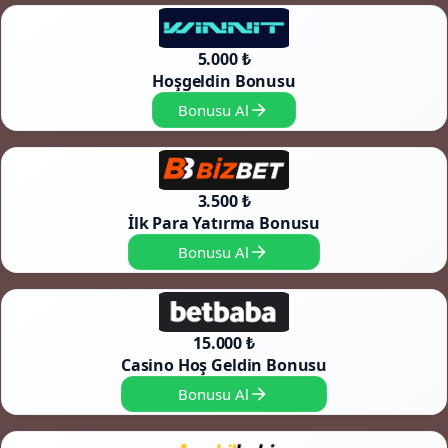
5.000 ₺
Hoşgeldin Bonusu
Bonusu Al
3.500 ₺
İlk Para Yatırma Bonusu
Bonusu Al
15.000 ₺
Casino Hoş Geldin Bonusu
Bonusu Al