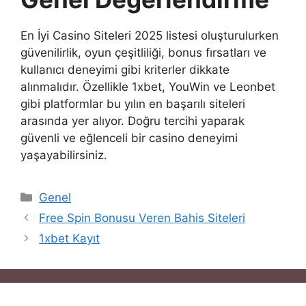
En İyi Casino Siteleri 2025 listesi oluşturulurken
güvenilirlik, oyun çeşitliliği, bonus fırsatları ve
kullanıcı deneyimi gibi kriterler dikkate
alınmalıdır. Özellikle 1xbet, YouWin ve Leonbet
gibi platformlar bu yılın en başarılı siteleri
arasında yer alıyor. Doğru tercihi yaparak
güvenli ve eğlenceli bir casino deneyimi
yaşayabilirsiniz.
Kategoriler
Genel
Free Spin Bonusu Veren Bahis Siteleri
1xbet Kayıt