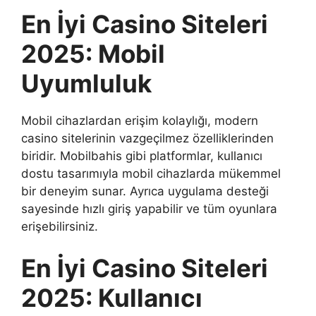
En İyi Casino Siteleri
2025: Mobil
Uyumluluk
Mobil cihazlardan erişim kolaylığı, modern
casino sitelerinin vazgeçilmez özelliklerinden
biridir. Mobilbahis gibi platformlar, kullanıcı
dostu tasarımıyla mobil cihazlarda mükemmel
bir deneyim sunar. Ayrıca uygulama desteği
sayesinde hızlı giriş yapabilir ve tüm oyunlara
erişebilirsiniz.
En İyi Casino Siteleri
2025: Kullanıcı