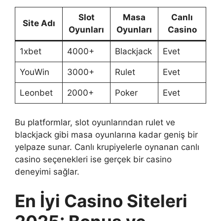
Slot
Masa
Canlı
Site Adı
Oyunları
Oyunları
Casino
1xbet
4000+
Blackjack
Evet
YouWin
3000+
Rulet
Evet
Leonbet
2000+
Poker
Evet
Bu platformlar, slot oyunlarından rulet ve
blackjack gibi masa oyunlarına kadar geniş bir
yelpaze sunar. Canlı krupiyelerle oynanan canlı
casino seçenekleri ise gerçek bir casino
deneyimi sağlar.
En İyi Casino Siteleri