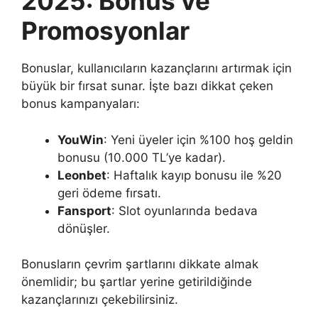
2025: Bonus ve
Promosyonlar
Bonuslar, kullanıcıların kazançlarını artırmak için
büyük bir fırsat sunar. İşte bazı dikkat çeken
bonus kampanyaları:
YouWin
: Yeni üyeler için %100 hoş geldin
bonusu (10.000 TL’ye kadar).
Leonbet
: Haftalık kayıp bonusu ile %20
geri ödeme fırsatı.
Fansport
: Slot oyunlarında bedava
dönüşler.
Bonusların çevrim şartlarını dikkate almak
önemlidir; bu şartlar yerine getirildiğinde
kazançlarınızı çekebilirsiniz.