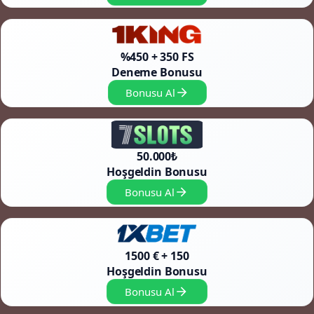
%450 + 350 FS
Deneme Bonusu
Bonusu Al
50.000₺
Hoşgeldin Bonusu
Bonusu Al
1500 € + 150
Hoşgeldin Bonusu
Bonusu Al