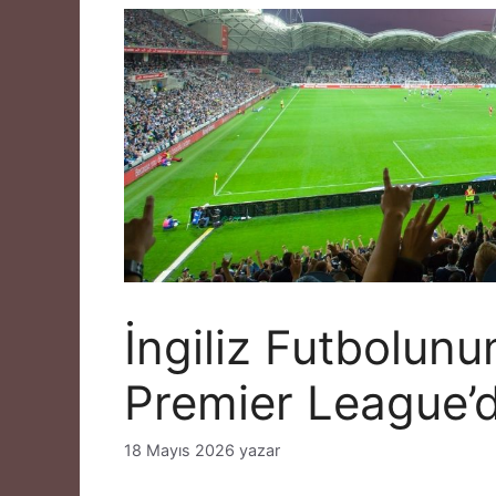
İngiliz Futbolun
Premier League’d
18 Mayıs 2026
yazar