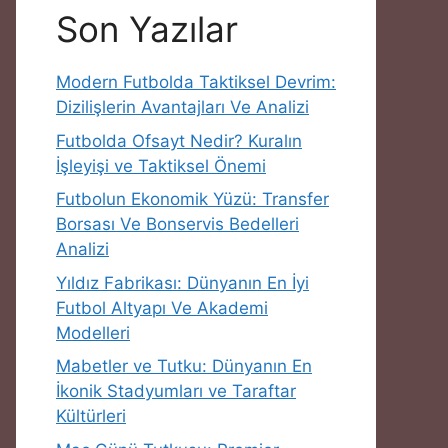
Son Yazılar
Modern Futbolda Taktiksel Devrim:
Dizilişlerin Avantajları Ve Analizi
Futbolda Ofsayt Nedir? Kuralın
İşleyişi ve Taktiksel Önemi
Futbolun Ekonomik Yüzü: Transfer
Borsası Ve Bonservis Bedelleri
Analizi
Yıldız Fabrikası: Dünyanın En İyi
Futbol Altyapı Ve Akademi
Modelleri
Mabetler ve Tutku: Dünyanın En
İkonik Stadyumları ve Taraftar
Kültürleri