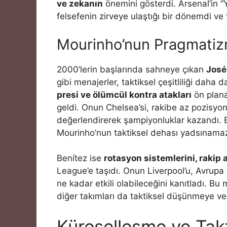
ve zekanın
önemini gösterdi. Arsenal’in 
felsefenin zirveye ulaştığı bir dönemdi ve t
Mourinho’nun Pragmatizmi
2000’lerin başlarında sahneye çıkan
José
gibi menajerler, taktiksel çeşitliliği daha 
presi ve ölümcül kontra atakları
ön plana
geldi. Onun Chelsea’si, rakibe az pozisyon
değerlendirerek şampiyonluklar kazandı. Bu
Mourinho’nun taktiksel dehası yadsınamaz
Benítez ise
rotasyon sistemlerini, rakip 
League’e taşıdı. Onun Liverpool’u, Avrupa 
ne kadar etkili olabileceğini kanıtladı. Bu 
diğer takımları da taktiksel düşünmeye ve
Küreselleşme ve Tak