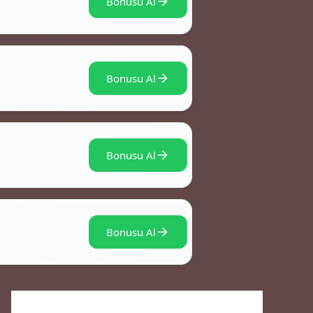
Bonusu Al
Bonusu Al
Bonusu Al
Bonusu Al