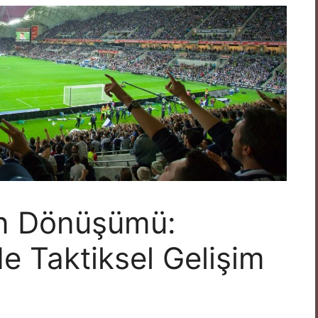
un Dönüşümü:
e Taktiksel Gelişim