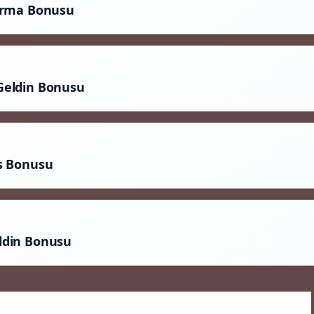
tırma Bonusu
Geldin Bonusu
is Bonusu
ldin Bonusu