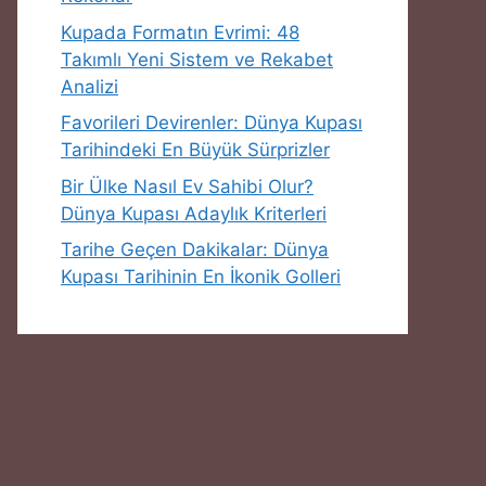
Kupada Formatın Evrimi: 48
Takımlı Yeni Sistem ve Rekabet
Analizi
Favorileri Devirenler: Dünya Kupası
Tarihindeki En Büyük Sürprizler
Bir Ülke Nasıl Ev Sahibi Olur?
Dünya Kupası Adaylık Kriterleri
Tarihe Geçen Dakikalar: Dünya
Kupası Tarihinin En İkonik Golleri