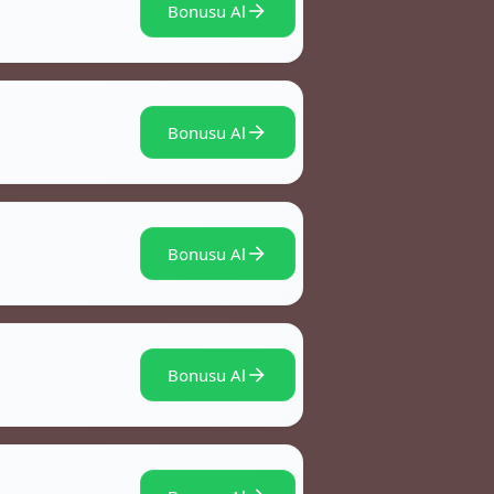
Bonusu Al
Bonusu Al
Bonusu Al
Bonusu Al