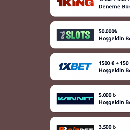
Deneme Bo
50.000₺
Hoşgeldin 
1500 € + 150
Hoşgeldin 
5.000 ₺
Hoşgeldin 
3.500 ₺