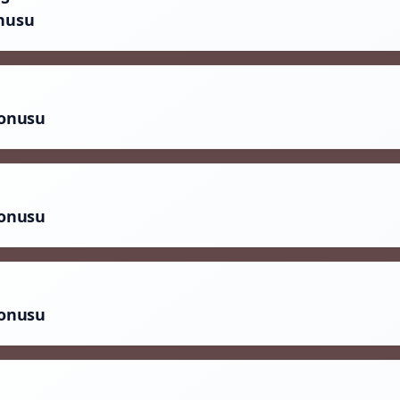
nusu
Bonusu
Bonusu
Bonusu