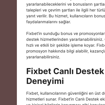
yararlanabileceklerini ve bonusların şartlar
talepleri ve çevrim şartları ile ilgili her t
yanıt verilir. Bu hizmet, kullanıcıların
faydalanmalarını sağlar.
Fixbet’in sunduğu bonus ve promosyonlar h
destek hizmetlerinden yararlanabilirsiniz. C
hızlı ve etkili bir şekilde işleme koyar. Fix
promosyon hakkında bilgi alabilir, kazançlar
yararlanabilirsiniz.
Fixbet Canlı Destek
Deneyimi
Fixbet, kullanıcılarının güvenliğini en üs
hizmetleri sunar. Fixbet’in Canlı Destek ek
ve kişisel bilgilerin korunması gibi konular