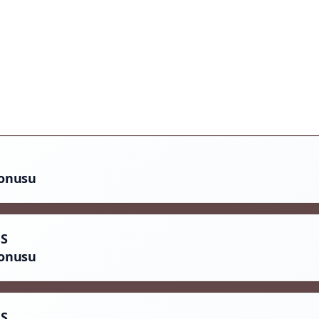
Bonusu
FS
Bonusu
FS