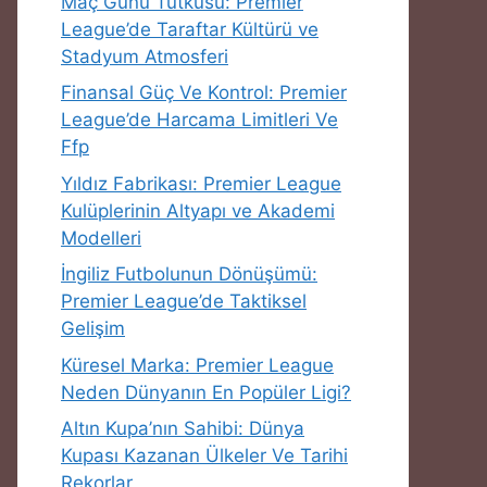
Maç Günü Tutkusu: Premier
League’de Taraftar Kültürü ve
Stadyum Atmosferi
Finansal Güç Ve Kontrol: Premier
League’de Harcama Limitleri Ve
Ffp
Yıldız Fabrikası: Premier League
Kulüplerinin Altyapı ve Akademi
Modelleri
İngiliz Futbolunun Dönüşümü:
Premier League’de Taktiksel
Gelişim
Küresel Marka: Premier League
Neden Dünyanın En Popüler Ligi?
Altın Kupa’nın Sahibi: Dünya
Kupası Kazanan Ülkeler Ve Tarihi
Rekorlar