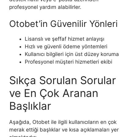
profesyonel yardım alabilirler.
Otobet’in Güvenilir Yönleri
Lisanslı ve şeffaf hizmet anlayışı
Hızlı ve güvenli ödeme yöntemleri
Kullanıcı bilgileri için üst düzey koruma
Profesyonel müşteri hizmetleri ekibi
Sıkça Sorulan Sorular
ve En Çok Aranan
Başlıklar
Aşağıda, Otobet ile ilgili kullanıcıların en çok
merak ettiği başlıklar ve kısa açıklamaları yer