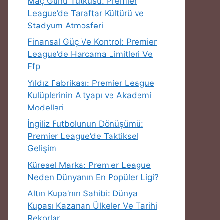
Maç Günü Tutkusu: Premier
League’de Taraftar Kültürü ve
Stadyum Atmosferi
Finansal Güç Ve Kontrol: Premier
League’de Harcama Limitleri Ve
Ffp
Yıldız Fabrikası: Premier League
Kulüplerinin Altyapı ve Akademi
Modelleri
İngiliz Futbolunun Dönüşümü:
Premier League’de Taktiksel
Gelişim
Küresel Marka: Premier League
Neden Dünyanın En Popüler Ligi?
Altın Kupa’nın Sahibi: Dünya
Kupası Kazanan Ülkeler Ve Tarihi
Rekorlar