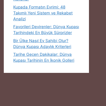
Kupada Formatın Evrimi: 48
Takımlı Yeni Sistem ve Rekabet
Analizi
Favorileri Devirenler: Dünya Kupası
Tarihindeki En Büyük Sürprizler
Bir Ülke Nasıl Ev Sahibi Olur?
Dünya Kupası Adaylık Kriterleri
Tarihe Geçen Dakikalar: Dünya
Kupası Tarihinin En İkonik Golleri