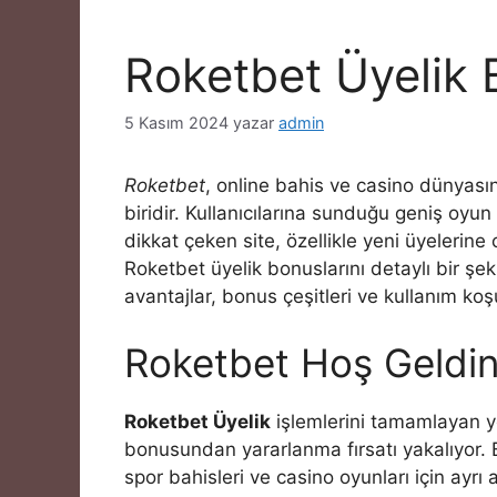
Roketbet Üyelik
5 Kasım 2024
yazar
admin
Roketbet
, online bahis ve casino dünyası
biridir. Kullanıcılarına sunduğu geniş oyun
dikkat çeken site, özellikle yeni üyelerine
Roketbet üyelik bonuslarını detaylı bir şek
avantajlar, bonus çeşitleri ve kullanım koş
Roketbet Hoş Geldi
Roketbet Üyelik
işlemlerini tamamlayan ye
bonusundan yararlanma fırsatı yakalıyor. Bu
spor bahisleri ve casino oyunları için ayrı 