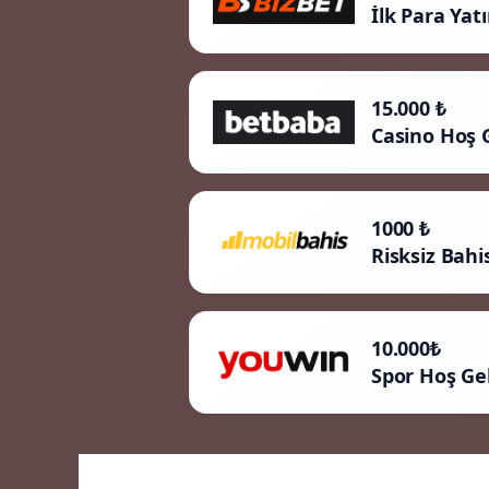
İlk Para Ya
15.000 ₺
Casino Hoş 
1000 ₺
Risksiz Bah
10.000₺
Spor Hoş Ge