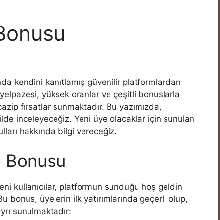
 Bonusu
nda kendini kanıtlamış güvenilir platformlardan
 yelpazesi, yüksek oranlar ve çeşitli bonuslarla
 cazip fırsatlar sunmaktadır. Bu yazımızda,
ilde inceleyeceğiz. Yeni üye olacaklar için sunulan
ulları hakkında bilgi vereceğiz.
n Bonusu
ni kullanıcılar, platformun sunduğu hoş geldin
 bonus, üyelerin ilk yatırımlarında geçerli olup,
ayrı sunulmaktadır: