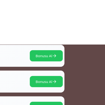
Bonusu Al
Bonusu Al