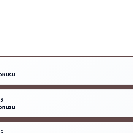
Bonusu
FS
Bonusu
FS