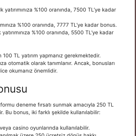
lk yatırımınıza %100 oranında, 7500 TL’ye kadar
rımınıza %100 oranında, 7777 TL’ye kadar bonus.
k yatırımınıza %100 oranında, 5500 TL’ye kadar
 100 TL yatırım yapmanız gerekmektedir.
ıza otomatik olarak tanımlanır. Ancak, bonusları
lice okumanız önemlidir.
onusu
atformu deneme fırsatı sunmak amacıyla 250 TL
u bonus, iki farklı şekilde kullanılabilir:
eya casino oyunlarında kullanılabilir.
lanılmak üzere 250 ücretsiz dönüş hakkı.