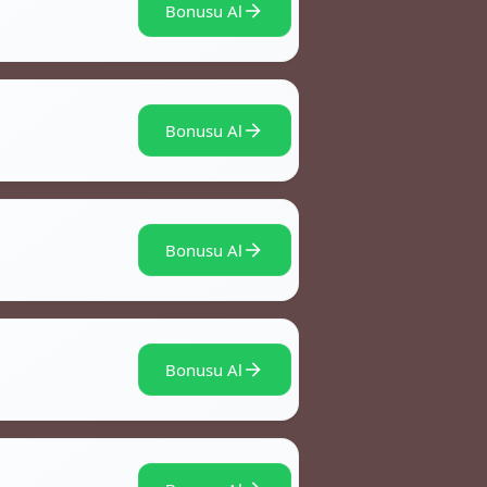
Bonusu Al
Bonusu Al
Bonusu Al
Bonusu Al