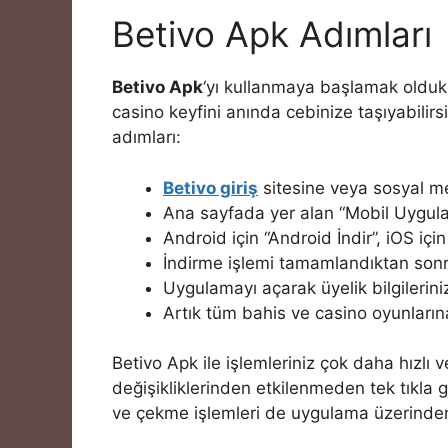
Betivo Apk Adımları
Betivo Apk
‘yı kullanmaya başlamak olduk
casino keyfini anında cebinize taşıyabilirs
adımları:
Betivo giriş
sitesine veya sosyal me
Ana sayfada yer alan “Mobil Uygulam
Android için “Android İndir”, iOS içi
İndirme işlemi tamamlandıktan sonra
Uygulamayı açarak üyelik bilgilerini
Artık tüm bahis ve casino oyunlarına
Betivo Apk ile işlemleriniz çok daha hızlı 
değişikliklerinden etkilenmeden tek tıkla g
ve çekme işlemleri de uygulama üzerinden 