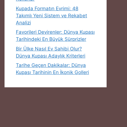
Kupada Formatın Evrimi: 48
Takımlı Yeni Sistem ve Rekabet
Analizi
Favorileri Devirenler: Dünya Kupası
Tarihindeki En Büyük Sürprizler
Bir Ülke Nasıl Ev Sahibi Olur?
Dünya Kupası Adaylık Kriterleri
Tarihe Geçen Dakikalar: Dünya
Kupası Tarihinin En İkonik Golleri