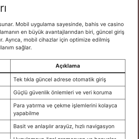
rı
aj sunar. Mobil uygulama sayesinde, bahis ve casino
ulamanın en büyük avantajlarından biri, güncel giriş
. Ayrıca, mobil cihazlar için optimize edilmiş
llanım sağlar.
Açıklama
Tek tıkla güncel adrese otomatik giriş
Güçlü güvenlik önlemleri ve veri koruma
Para yatırma ve çekme işlemlerini kolayca
yapabilme
Basit ve anlaşılır arayüz, hızlı navigasyon