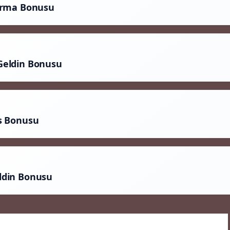
tırma Bonusu
Geldin Bonusu
is Bonusu
ldin Bonusu