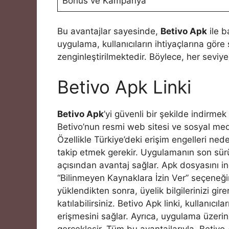
Bonus ve Kampanya
Bu avantajlar sayesinde,
Betivo Apk
ile b
uygulama, kullanıcıların ihtiyaçlarına göre
zenginleştirilmektedir. Böylece, her seviye
Betivo Apk Linki
Betivo Apk
’yi güvenli bir şekilde indirme
Betivo’nun resmi web sitesi ve sosyal med
Özellikle Türkiye’deki erişim engelleri ned
takip etmek gerekir. Uygulamanın son sür
açısından avantaj sağlar. Apk dosyasını in
“Bilinmeyen Kaynaklara İzin Ver” seçeneği
yüklendikten sonra, üyelik bilgilerinizi g
katılabilirsiniz. Betivo Apk linki, kullanıc
erişmesini sağlar. Ayrıca, uygulama üzerin