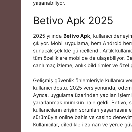
yaşanabiliyor.
Betivo Apk 2025
2025 yılında
Betivo Apk
, kullanıcı deneyi
çıkıyor. Mobil uygulama, hem Android hem
sunacak şekilde güncellendi. Artık kullan
tüm özelliklere mobilde de ulaşabiliyor. Be
canlı maç izleme, anlık bildirimler ve özel
Gelişmiş güvenlik önlemleriyle kullanıcı 
kullanıcı dostu. 2025 versiyonunda, ödeme 
Ayrıca, uygulama üzerinden yapılan işle
yararlanmak mümkün hale geldi. Betivo, sü
kullanıcıların erişim sorunları yaşamasını 
sürümüyle online bahis ve casino deneyimi
Kullanıcılar, diledikleri zaman ve yerde gü