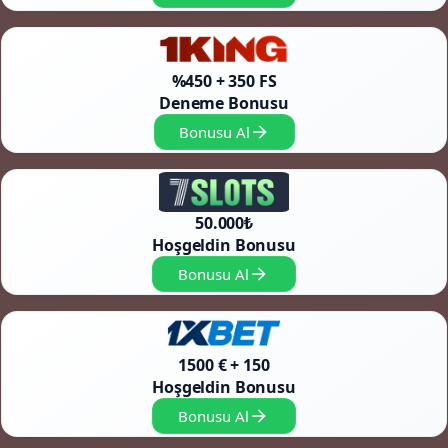
%450 + 350 FS
Deneme Bonusu
Bonusu Al
50.000₺
Hoşgeldin Bonusu
Bonusu Al
1500 € + 150
Hoşgeldin Bonusu
Bonusu Al