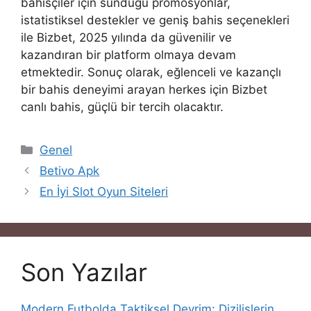
bahisçiler için sunduğu promosyonlar,
istatistiksel destekler ve geniş bahis seçenekleri
ile Bizbet, 2025 yılında da güvenilir ve
kazandıran bir platform olmaya devam
etmektedir. Sonuç olarak, eğlenceli ve kazançlı
bir bahis deneyimi arayan herkes için Bizbet
canlı bahis, güçlü bir tercih olacaktır.
Kategoriler
Genel
Betivo Apk
En İyi Slot Oyun Siteleri
Son Yazılar
Modern Futbolda Taktiksel Devrim: Dizilişlerin