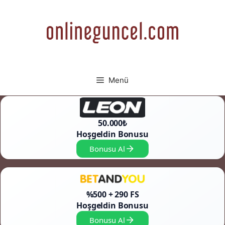
İçeriğe
atla
Menü
50.000₺
Hoşgeldin Bonusu
Bonusu Al
%500 + 290 FS
Hoşgeldin Bonusu
Bonusu Al