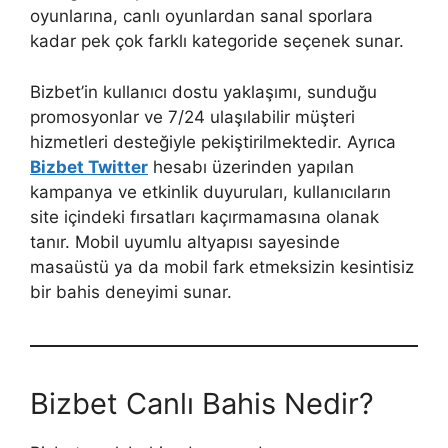
oyunlarına, canlı oyunlardan sanal sporlara
kadar pek çok farklı kategoride seçenek sunar.
Bizbet’in kullanıcı dostu yaklaşımı, sunduğu
promosyonlar ve 7/24 ulaşılabilir müşteri
hizmetleri desteğiyle pekiştirilmektedir. Ayrıca
Bizbet Twitter
hesabı üzerinden yapılan
kampanya ve etkinlik duyuruları, kullanıcıların
site içindeki fırsatları kaçırmamasına olanak
tanır. Mobil uyumlu altyapısı sayesinde
masaüstü ya da mobil fark etmeksizin kesintisiz
bir bahis deneyimi sunar.
Bizbet Canlı Bahis Nedir?