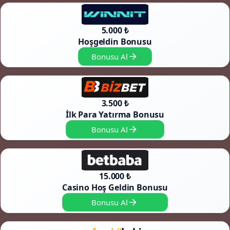
5.000 ₺
Hoşgeldin Bonusu
Bonusu Al
3.500 ₺
İlk Para Yatırma Bonusu
Bonusu Al
15.000 ₺
Casino Hoş Geldin Bonusu
Bonusu Al