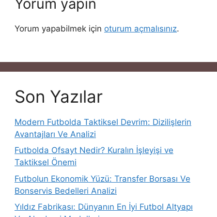
Yorum yapın
Yorum yapabilmek için
oturum açmalısınız
.
Son Yazılar
Modern Futbolda Taktiksel Devrim: Dizilişlerin
Avantajları Ve Analizi
Futbolda Ofsayt Nedir? Kuralın İşleyişi ve
Taktiksel Önemi
Futbolun Ekonomik Yüzü: Transfer Borsası Ve
Bonservis Bedelleri Analizi
Yıldız Fabrikası: Dünyanın En İyi Futbol Altyapı