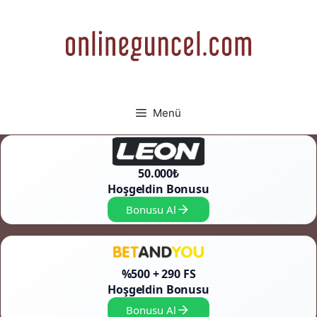
İçeriğe
atla
Menü
50.000₺
Hoşgeldin Bonusu
Bonusu Al
%500 + 290 FS
Hoşgeldin Bonusu
Bonusu Al