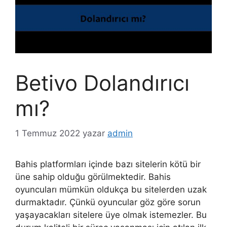
Betivo Dolandırıcı
mı?
1 Temmuz 2022
yazar
admin
Bahis platformları içinde bazı sitelerin kötü bir
üne sahip olduğu görülmektedir. Bahis
oyuncuları mümkün oldukça bu sitelerden uzak
durmaktadır. Çünkü oyuncular göz göre sorun
yaşayacakları sitelere üye olmak istemezler. Bu