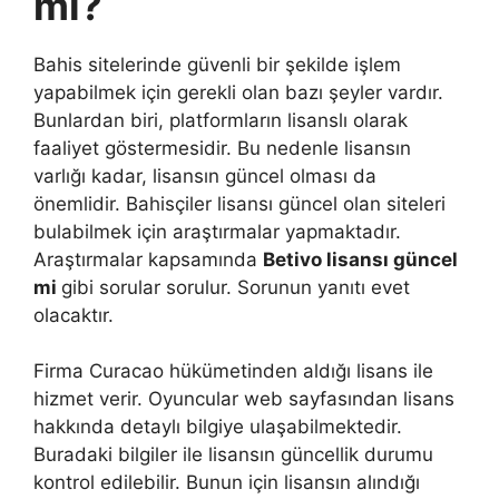
mi?
Bahis sitelerinde güvenli bir şekilde işlem
yapabilmek için gerekli olan bazı şeyler vardır.
Bunlardan biri, platformların lisanslı olarak
faaliyet göstermesidir. Bu nedenle lisansın
varlığı kadar, lisansın güncel olması da
önemlidir. Bahisçiler lisansı güncel olan siteleri
bulabilmek için araştırmalar yapmaktadır.
Araştırmalar kapsamında
Betivo lisansı güncel
mi
gibi sorular sorulur. Sorunun yanıtı evet
olacaktır.
Firma Curacao hükümetinden aldığı lisans ile
hizmet verir. Oyuncular web sayfasından lisans
hakkında detaylı bilgiye ulaşabilmektedir.
Buradaki bilgiler ile lisansın güncellik durumu
kontrol edilebilir. Bunun için lisansın alındığı