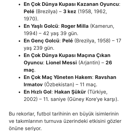
En Çok Dünya Kupası Kazanan Oyuncu
:
Pelé
(Brezilya) –
3 kez
(1958, 1962,
1970).
En Yaşlı Golcü
:
Roger Milla
(Kamerun,
1994) – 42 yaş 39 gün.
En Genç Golcü
:
Pelé
(Brezilya, 1958) – 17
yaş 239 gün.
En Çok Dünya Kupası Maçına Çıkan
Oyuncu
:
Lionel Messi
(Arjantin) –
26
maç
.
En Çok Maç Yöneten Hakem
:
Ravshan
Irmatov
(Özbekistan) – 11 maç.
En Hızlı Gol
:
Hakan Şükür
(Türkiye,
2002) – 11. saniye (Güney Kore’ye karşı).
Bu rekorlar, futbol tarihinin en büyük isimlerinin
ve takımlarının turnuva üzerindeki etkisini gözler
önüne seriyor.