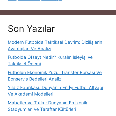
Son Yazılar
Modern Futbolda Taktiksel Devrim: Dizilişlerin
Avantajları Ve Analizi
Futbolda Ofsayt Nedir? Kuralın İşleyişi ve
Taktiksel Önemi
Futbolun Ekonomik Yüzü: Transfer Borsası Ve
Bonservis Bedelleri Analizi
Yıldız Fabrikası: Dünyanın En İyi Futbol Altyapı
Ve Akademi Modelleri
Mabetler ve Tutku: Dünyanın En İkonik
Stadyumları ve Taraftar Kültürleri