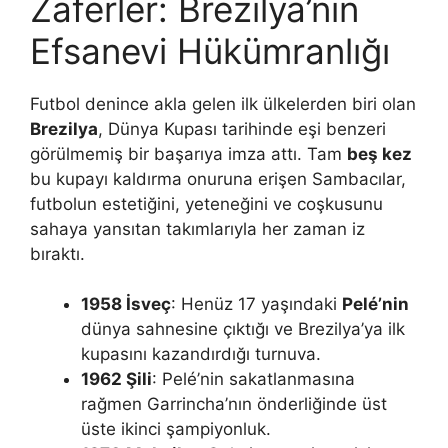
Zaferler: Brezilya’nın
Efsanevi Hükümranlığı
Futbol denince akla gelen ilk ülkelerden biri olan
Brezilya
, Dünya Kupası tarihinde eşi benzeri
görülmemiş bir başarıya imza attı. Tam
beş kez
bu kupayı kaldırma onuruna erişen Sambacılar,
futbolun estetiğini, yeteneğini ve coşkusunu
sahaya yansıtan takımlarıyla her zaman iz
bıraktı.
1958 İsveç
: Henüz 17 yaşındaki
Pelé’nin
dünya sahnesine çıktığı ve Brezilya’ya ilk
kupasını kazandırdığı turnuva.
1962 Şili
: Pelé’nin sakatlanmasına
rağmen Garrincha’nın önderliğinde üst
üste ikinci şampiyonluk.