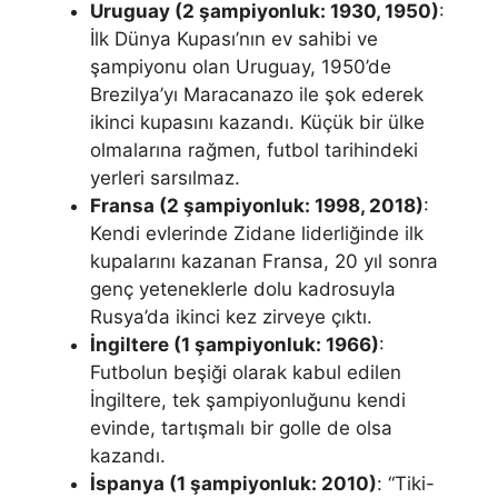
Uruguay (2 şampiyonluk: 1930, 1950)
:
İlk Dünya Kupası’nın ev sahibi ve
şampiyonu olan Uruguay, 1950’de
Brezilya’yı Maracanazo ile şok ederek
ikinci kupasını kazandı. Küçük bir ülke
olmalarına rağmen, futbol tarihindeki
yerleri sarsılmaz.
Fransa (2 şampiyonluk: 1998, 2018)
:
Kendi evlerinde Zidane liderliğinde ilk
kupalarını kazanan Fransa, 20 yıl sonra
genç yeteneklerle dolu kadrosuyla
Rusya’da ikinci kez zirveye çıktı.
İngiltere (1 şampiyonluk: 1966)
:
Futbolun beşiği olarak kabul edilen
İngiltere, tek şampiyonluğunu kendi
evinde, tartışmalı bir golle de olsa
kazandı.
İspanya (1 şampiyonluk: 2010)
: “Tiki-