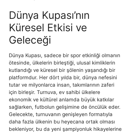
Dünya Kupası’nın
Küresel Etkisi ve
Geleceği
Dünya Kupası, sadece bir spor etkinliği olmanın
ötesinde, ülkelerin birleştiği, ulusal kimliklerin
kutlandığı ve küresel bir şölenin yaşandığı bir
platformdur. Her dört yılda bir, dünya nefesini
tutar ve milyonlarca insan, takımlarının zaferi
için birleşir. Turnuva, ev sahibi ülkelere
ekonomik ve kültürel anlamda büyük katkılar
sağlarken, futbolun gelişimine de öncülük eder.
Gelecekte, turnuvanın genişleyen formatıyla
daha fazla ülkenin bu heyecana ortak olması
bekleniyor, bu da yeni şampiyonluk hikayelerine