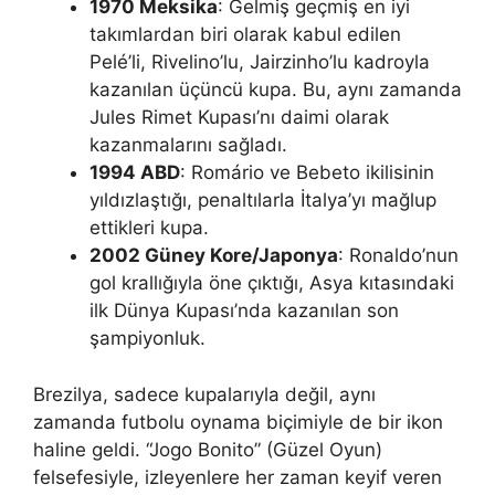
1970 Meksika
: Gelmiş geçmiş en iyi
takımlardan biri olarak kabul edilen
Pelé’li, Rivelino’lu, Jairzinho’lu kadroyla
kazanılan üçüncü kupa. Bu, aynı zamanda
Jules Rimet Kupası’nı daimi olarak
kazanmalarını sağladı.
1994 ABD
: Romário ve Bebeto ikilisinin
yıldızlaştığı, penaltılarla İtalya’yı mağlup
ettikleri kupa.
2002 Güney Kore/Japonya
: Ronaldo’nun
gol krallığıyla öne çıktığı, Asya kıtasındaki
ilk Dünya Kupası’nda kazanılan son
şampiyonluk.
Brezilya, sadece kupalarıyla değil, aynı
zamanda futbolu oynama biçimiyle de bir ikon
haline geldi. “Jogo Bonito” (Güzel Oyun)
felsefesiyle, izleyenlere her zaman keyif veren