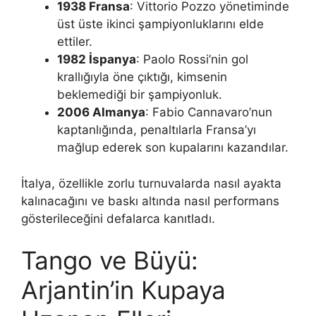
1938 Fransa
: Vittorio Pozzo yönetiminde
üst üste ikinci şampiyonluklarını elde
ettiler.
1982 İspanya
: Paolo Rossi’nin gol
krallığıyla öne çıktığı, kimsenin
beklemediği bir şampiyonluk.
2006 Almanya
: Fabio Cannavaro’nun
kaptanlığında, penaltılarla Fransa’yı
mağlup ederek son kupalarını kazandılar.
İtalya, özellikle zorlu turnuvalarda nasıl ayakta
kalınacağını ve baskı altında nasıl performans
gösterileceğini defalarca kanıtladı.
Tango ve Büyü:
Arjantin’in Kupaya