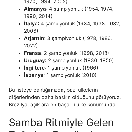
1970, 1994, 2002)
Almanya
: 4 şampiyonluk (1954, 1974,
1990, 2014)
İtalya
: 4 şampiyonluk (1934, 1938, 1982,
2006)
Arjantin
: 3 şampiyonluk (1978, 1986,
2022)
Fransa
: 2 şampiyonluk (1998, 2018)
Uruguay
: 2 şampiyonluk (1930, 1950)
İngiltere
: 1 şampiyonluk (1966)
İspanya
: 1 şampiyonluk (2010)
Bu listeye baktığımızda, bazı ülkelerin
diğerlerinden daha baskın olduğunu görüyoruz.
Brezilya, açık ara en başarılı ülke konumunda.
Samba Ritmiyle Gelen