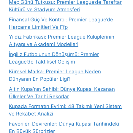
Maç Günü Tutkusu: Premier League’de Taraftar
Kültürü ve Stadyum Atmosferi
Finansal Güç Ve Kontrol: Premier League’de
Harcama Limitleri Ve Ffp
Yıldız Fabrikası: Premier League Kulüplerinin
Altyapı ve Akademi Modelleri
İngiliz Futbolunun Dönüşümü: Premier
League’de Taktiksel Gelişim
Küresel Marka: Premier League Neden
Dünyanın En Popüler Ligi?
Altın Kupa’nın Sahibi: Dünya Kupası Kazanan
Ülkeler Ve Tarihi Rekorlar
Kupada Formatın Evrimi: 48 Takımlı Yeni Sistem
ve Rekabet Analizi
Favorileri Devirenler: Dünya Kupası Tarihindeki
En Büyük Sürprizler