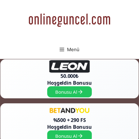
İçeriğe
atla
Menü
50.000₺
Hoşgeldin Bonusu
Bonusu Al
%500 + 290 FS
Hoşgeldin Bonusu
Bonusu Al