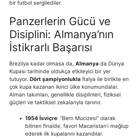
bir futbol sergilediler.
Panzerlerin Gücü ve
Disiplini: Almanya’nın
İstikrarlı Başarısı
Brezilya kadar olmasa da,
Almanya
da Dünya
Kupası tarihinde oldukça etkileyici bir yer
tutuyor.
Dört şampiyonlukla
İtalya ile birlikte en
çok kupa kazanan ikinci ülke konumundalar.
Alman takımları, genellikle disiplinleri, fiziksel
güçleri ve taktiksel zekalarıyla tanınır.
1954 İsviçre
: “Bern Mucizesi” olarak
bilinen finalde, favori Macaristan’ı mağlup
ederek ilk kupalarını kazandılar.