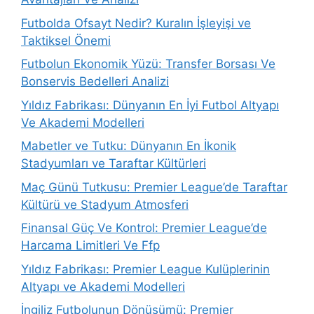
Futbolda Ofsayt Nedir? Kuralın İşleyişi ve
Taktiksel Önemi
Futbolun Ekonomik Yüzü: Transfer Borsası Ve
Bonservis Bedelleri Analizi
Yıldız Fabrikası: Dünyanın En İyi Futbol Altyapı
Ve Akademi Modelleri
Mabetler ve Tutku: Dünyanın En İkonik
Stadyumları ve Taraftar Kültürleri
Maç Günü Tutkusu: Premier League’de Taraftar
Kültürü ve Stadyum Atmosferi
Finansal Güç Ve Kontrol: Premier League’de
Harcama Limitleri Ve Ffp
Yıldız Fabrikası: Premier League Kulüplerinin
Altyapı ve Akademi Modelleri
İngiliz Futbolunun Dönüşümü: Premier