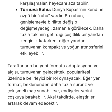
karşılaşmalar, heyecanı azaltabilir.
Turnuva Ruhu:
Dünya Kupası’nın kendine
özgü bir “ruhu” vardır. Bu ruhun,
genişlemeyle birlikte değişip
değişmeyeceği, zamanla görülecek. Daha
fazla takımın getirdiği çeşitlilik bir yandan
zenginlik katarken, diğer yandan
turnuvanın kompakt ve yoğun atmosferini
etkileyebilir.
Taraftarların bu yeni formata adaptasyonu ve
algısı, turnuvanın gelecekteki popülaritesi
üzerinde belirleyici bir rol oynayacak. Eğer yeni
format, beklenenden daha fazla sürpriz ve
çekişmeli maç sunabilirse, endişeler yerini
coşkuya bırakabilir. Aksi takdirde, eleştiriler
artarak devam edecektir.