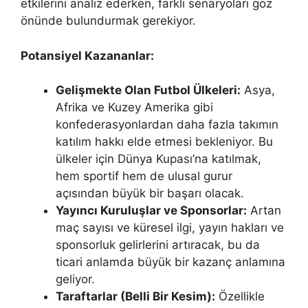
etkilerini analiz ederken, farklı senaryoları göz
önünde bulundurmak gerekiyor.
Potansiyel Kazananlar:
Gelişmekte Olan Futbol Ülkeleri:
Asya,
Afrika ve Kuzey Amerika gibi
konfederasyonlardan daha fazla takımın
katılım hakkı elde etmesi bekleniyor. Bu
ülkeler için Dünya Kupası’na katılmak,
hem sportif hem de ulusal gurur
açısından büyük bir başarı olacak.
Yayıncı Kuruluşlar ve Sponsorlar:
Artan
maç sayısı ve küresel ilgi, yayın hakları ve
sponsorluk gelirlerini artıracak, bu da
ticari anlamda büyük bir kazanç anlamına
geliyor.
Taraftarlar (Belli Bir Kesim):
Özellikle