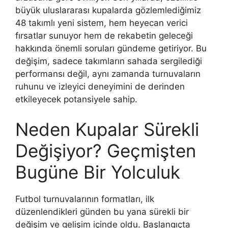
büyük uluslararası kupalarda gözlemlediğimiz
48 takımlı yeni sistem, hem heyecan verici
fırsatlar sunuyor hem de rekabetin geleceği
hakkında önemli soruları gündeme getiriyor. Bu
değişim, sadece takımların sahada sergilediği
performansı değil, aynı zamanda turnuvaların
ruhunu ve izleyici deneyimini de derinden
etkileyecek potansiyele sahip.
Neden Kupalar Sürekli
Değişiyor? Geçmişten
Bugüne Bir Yolculuk
Futbol turnuvalarının formatları, ilk
düzenlendikleri günden bu yana sürekli bir
değişim ve gelişim içinde oldu. Başlangıçta