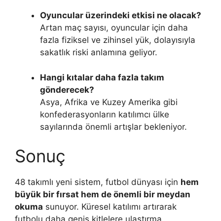
Oyuncular üzerindeki etkisi ne olacak?
Artan maç sayısı, oyuncular için daha
fazla fiziksel ve zihinsel yük, dolayısıyla
sakatlık riski anlamına geliyor.
Hangi kıtalar daha fazla takım
gönderecek?
Asya, Afrika ve Kuzey Amerika gibi
konfederasyonların katılımcı ülke
sayılarında önemli artışlar bekleniyor.
Sonuç
48 takımlı yeni sistem, futbol dünyası için
hem
büyük bir fırsat hem de önemli bir meydan
okuma
sunuyor. Küresel katılımı artırarak
futbolu daha geniş kitlelere ulaştırma