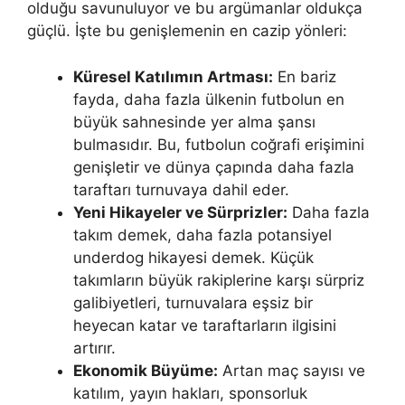
olduğu savunuluyor ve bu argümanlar oldukça
güçlü. İşte bu genişlemenin en cazip yönleri:
Küresel Katılımın Artması:
En bariz
fayda, daha fazla ülkenin futbolun en
büyük sahnesinde yer alma şansı
bulmasıdır. Bu, futbolun coğrafi erişimini
genişletir ve dünya çapında daha fazla
taraftarı turnuvaya dahil eder.
Yeni Hikayeler ve Sürprizler:
Daha fazla
takım demek, daha fazla potansiyel
underdog hikayesi demek. Küçük
takımların büyük rakiplerine karşı sürpriz
galibiyetleri, turnuvalara eşsiz bir
heyecan katar ve taraftarların ilgisini
artırır.
Ekonomik Büyüme:
Artan maç sayısı ve
katılım, yayın hakları, sponsorluk