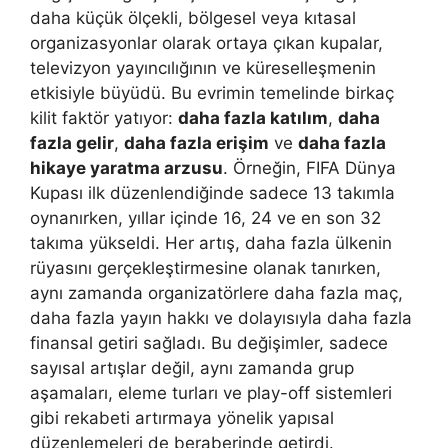
daha küçük ölçekli, bölgesel veya kıtasal
organizasyonlar olarak ortaya çıkan kupalar,
televizyon yayıncılığının ve küreselleşmenin
etkisiyle büyüdü. Bu evrimin temelinde birkaç
kilit faktör yatıyor:
daha fazla katılım
,
daha
fazla gelir
,
daha fazla erişim
ve
daha fazla
hikaye yaratma arzusu
. Örneğin, FIFA Dünya
Kupası ilk düzenlendiğinde sadece 13 takımla
oynanırken, yıllar içinde 16, 24 ve en son 32
takıma yükseldi. Her artış, daha fazla ülkenin
rüyasını gerçekleştirmesine olanak tanırken,
aynı zamanda organizatörlere daha fazla maç,
daha fazla yayın hakkı ve dolayısıyla daha fazla
finansal getiri sağladı. Bu değişimler, sadece
sayısal artışlar değil, aynı zamanda grup
aşamaları, eleme turları ve play-off sistemleri
gibi rekabeti artırmaya yönelik yapısal
düzenlemeleri de beraberinde getirdi.