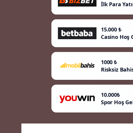
İlk Para Ya
15.000 ₺
Casino Hoş 
1000 ₺
Risksiz Bah
10.000₺
Spor Hoş Ge