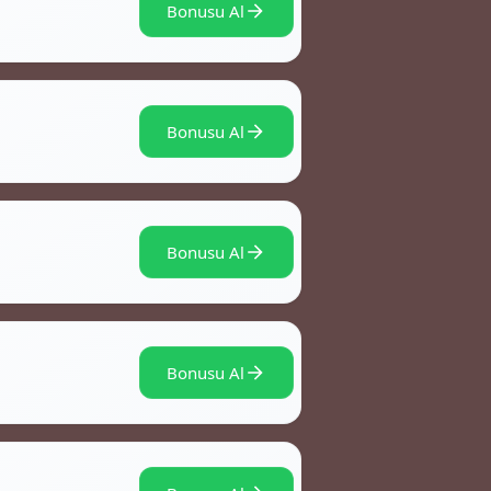
Bonusu Al
Bonusu Al
Bonusu Al
Bonusu Al