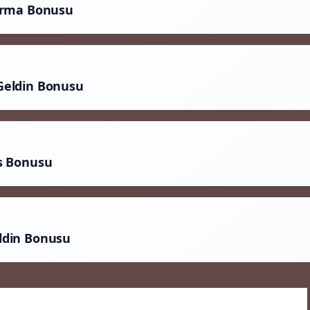
tırma Bonusu
Geldin Bonusu
is Bonusu
ldin Bonusu