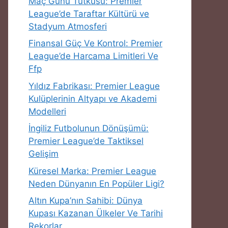
Maç Günü Tutkusu: Premier
League’de Taraftar Kültürü ve
Stadyum Atmosferi
Finansal Güç Ve Kontrol: Premier
League’de Harcama Limitleri Ve
Ffp
Yıldız Fabrikası: Premier League
Kulüplerinin Altyapı ve Akademi
Modelleri
İngiliz Futbolunun Dönüşümü:
Premier League’de Taktiksel
Gelişim
Küresel Marka: Premier League
Neden Dünyanın En Popüler Ligi?
Altın Kupa’nın Sahibi: Dünya
Kupası Kazanan Ülkeler Ve Tarihi
Rekorlar