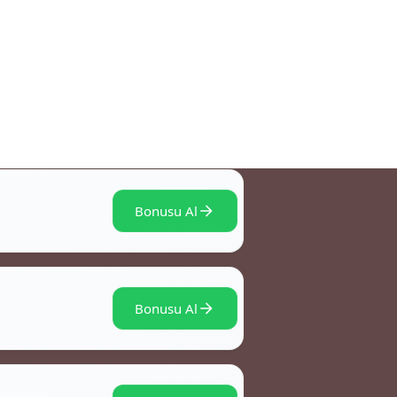
Bonusu Al
Bonusu Al