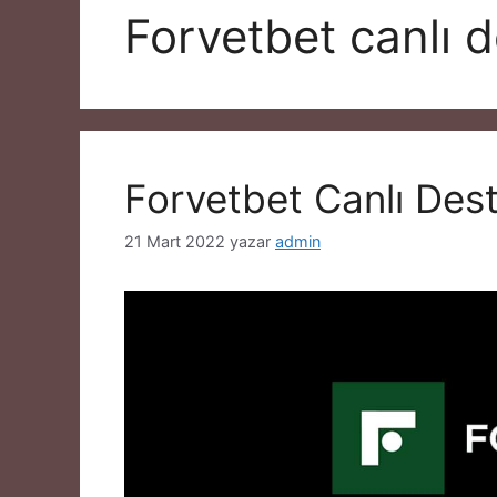
Forvetbet canlı 
Forvetbet Canlı Dest
21 Mart 2022
yazar
admin