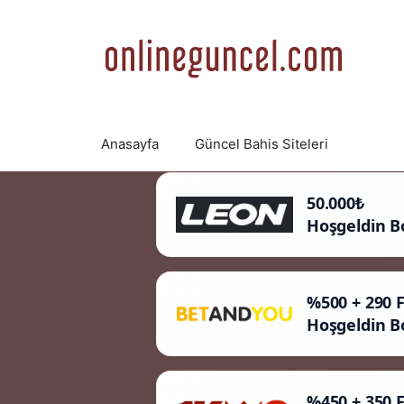
İçeriğe
atla
Anasayfa
Güncel Bahis Siteleri
50.000₺
Hoşgeldin 
%500 + 290 
Hoşgeldin 
%450 + 350 