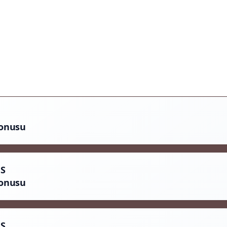
Bonusu
FS
Bonusu
FS