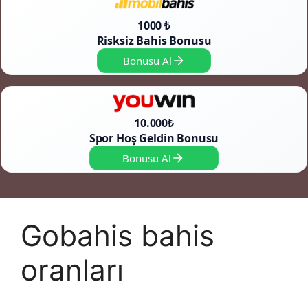
1000 ₺
Risksiz Bahis Bonusu
Bonusu Al
10.000₺
Spor Hoş Geldin Bonusu
Bonusu Al
Gobahis bahis
oranları