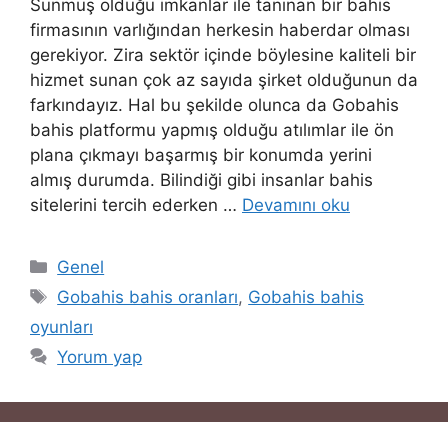
Sunmuş olduğu imkanlar ile tanınan bir bahis
firmasının varlığından herkesin haberdar olması
gerekiyor. Zira sektör içinde böylesine kaliteli bir
hizmet sunan çok az sayıda şirket olduğunun da
farkındayız. Hal bu şekilde olunca da Gobahis
bahis platformu yapmış olduğu atılımlar ile ön
plana çıkmayı başarmış bir konumda yerini
almış durumda. Bilindiği gibi insanlar bahis
sitelerini tercih ederken …
Devamını oku
Kategoriler
Genel
Etiketler
Gobahis bahis oranları
,
Gobahis bahis
oyunları
Yorum yap