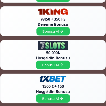
%450 + 350 FS
Deneme Bonusu
Bonusu Al
50.000₺
Hoşgeldin Bonusu
Bonusu Al
1500 € + 150
Hoşgeldin Bonusu
Bonusu Al