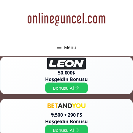
İçeriğe
atla
Menü
50.000₺
Hoşgeldin Bonusu
Bonusu Al
%500 + 290 FS
Hoşgeldin Bonusu
Bonusu Al