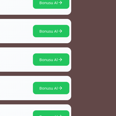
Bonusu Al
Bonusu Al
Bonusu Al
Bonusu Al