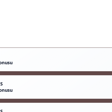
Bonusu
FS
Bonusu
FS