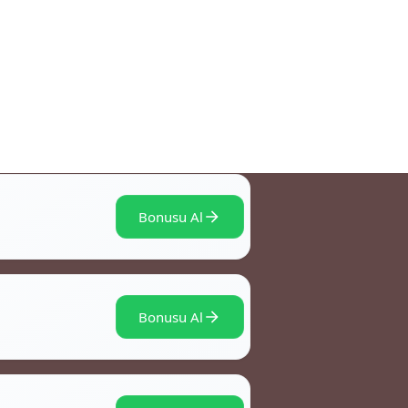
Bonusu Al
Bonusu Al