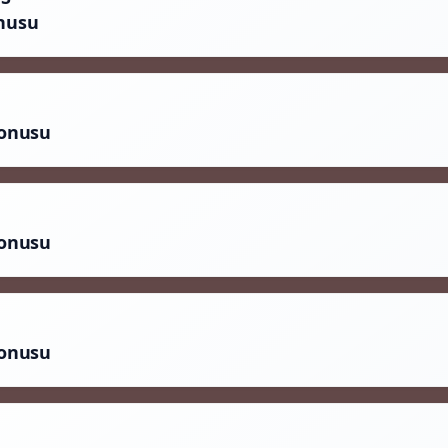
nusu
Bonusu
Bonusu
Bonusu