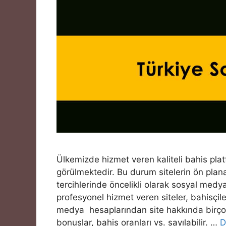
Ülkemizde hizmet veren kaliteli bahis plat
görülmektedir. Bu durum sitelerin ön pla
tercihlerinde öncelikli olarak sosyal med
profesyonel hizmet veren siteler, bahisçil
medya hesaplarından site hakkında birçok bi
bonuslar, bahis oranları vs. sayılabilir. …
D