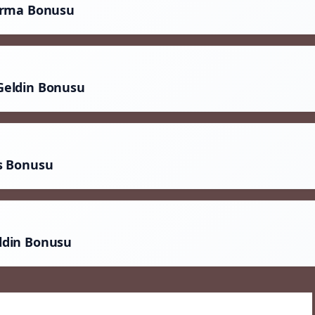
tırma Bonusu
Geldin Bonusu
is Bonusu
ldin Bonusu