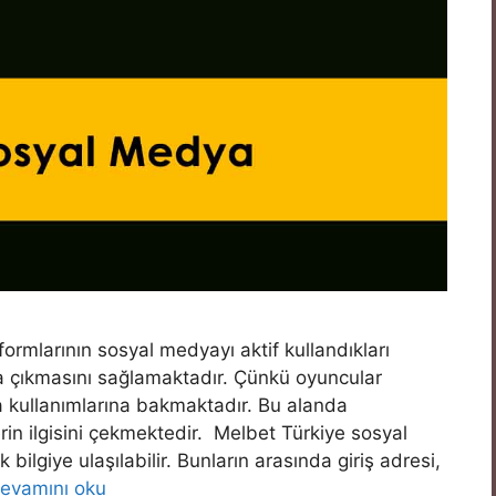
formlarının sosyal medyayı aktif kullandıkları
na çıkmasını sağlamaktadır. Çünkü oyuncular
ya kullanımlarına bakmaktadır. Bu alanda
erin ilgisini çekmektedir. Melbet Türkiye sosyal
lgiye ulaşılabilir. Bunların arasında giriş adresi,
evamını oku