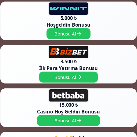
5.000 ₺
Hoşgeldin Bonusu
Bonusu Al
3.500 ₺
İlk Para Yatırma Bonusu
Bonusu Al
15.000 ₺
Casino Hoş Geldin Bonusu
Bonusu Al