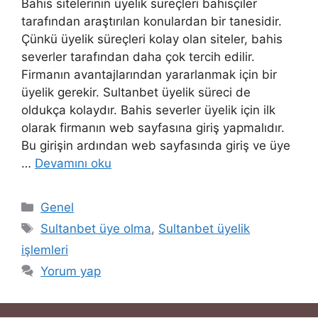
Bahis sitelerinin üyelik süreçleri bahisçiler
tarafından araştırılan konulardan bir tanesidir.
Çünkü üyelik süreçleri kolay olan siteler, bahis
severler tarafından daha çok tercih edilir.
Firmanın avantajlarından yararlanmak için bir
üyelik gerekir. Sultanbet üyelik süreci de
oldukça kolaydır. Bahis severler üyelik için ilk
olarak firmanın web sayfasına giriş yapmalıdır.
Bu girişin ardından web sayfasında giriş ve üye
…
Devamını oku
Kategoriler
Genel
Etiketler
Sultanbet üye olma
,
Sultanbet üyelik
işlemleri
Yorum yap