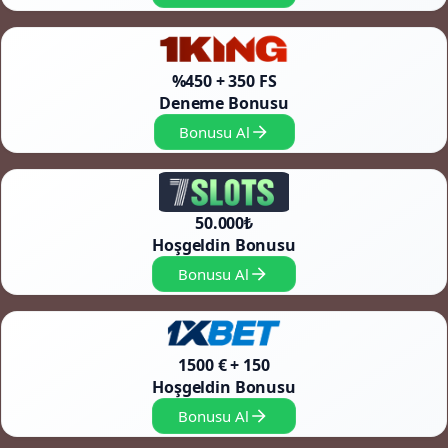
%450 + 350 FS
Deneme Bonusu
Bonusu Al
50.000₺
Hoşgeldin Bonusu
Bonusu Al
1500 € + 150
Hoşgeldin Bonusu
Bonusu Al