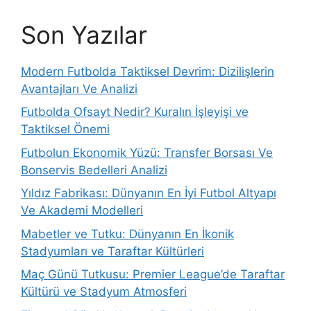
Son Yazılar
Modern Futbolda Taktiksel Devrim: Dizilişlerin
Avantajları Ve Analizi
Futbolda Ofsayt Nedir? Kuralın İşleyişi ve
Taktiksel Önemi
Futbolun Ekonomik Yüzü: Transfer Borsası Ve
Bonservis Bedelleri Analizi
Yıldız Fabrikası: Dünyanın En İyi Futbol Altyapı
Ve Akademi Modelleri
Mabetler ve Tutku: Dünyanın En İkonik
Stadyumları ve Taraftar Kültürleri
Maç Günü Tutkusu: Premier League’de Taraftar
Kültürü ve Stadyum Atmosferi