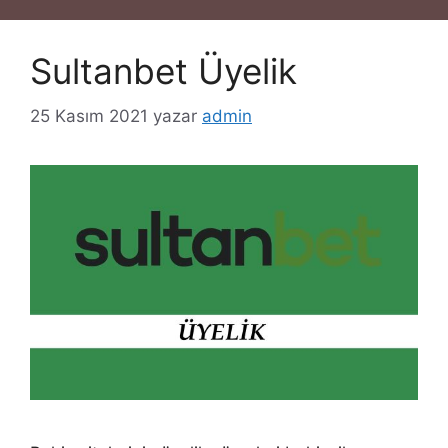
Sultanbet Üyelik
25 Kasım 2021
yazar
admin