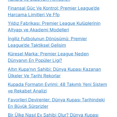
Finansal Güç Ve Kontrol: Premier League’de
Harcama Limitleri Ve Ffp
Yıldız Fabrikası: Premier League Kulüplerinin
Altyapı ve Akademi Modelleri
İngiliz Futbolunun Dönüşümü: Premier
League’de Taktiksel Gelişim
Küresel Marka: Premier League Neden
Dünyanın En Popüler Ligi?
Altın Kupa’nın Sahibi: Dünya Kupası Kazanan
Ülkeler Ve Tarihi Rekorlar
Kupada Formatın Evrimi: 48 Takımlı Yeni Sistem
ve Rekabet Analizi
Favorileri Devirenler: Dünya Kupası Tarihindeki
En Büyük Sürprizler
Bir Ülke Nasıl Ev Sahibi Olur? Dünya Kupası