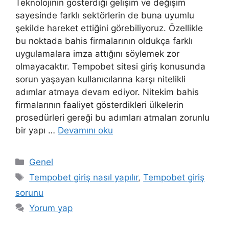
Teknolojinin gösterdiği gelişim ve değişim
sayesinde farklı sektörlerin de buna uyumlu
şekilde hareket ettiğini görebiliyoruz. Özellikle
bu noktada bahis firmalarının oldukça farklı
uygulamalara imza attığını söylemek zor
olmayacaktır. Tempobet sitesi giriş konusunda
sorun yaşayan kullanıcılarına karşı nitelikli
adımlar atmaya devam ediyor. Nitekim bahis
firmalarının faaliyet gösterdikleri ülkelerin
prosedürleri gereği bu adımları atmaları zorunlu
bir yapı …
Devamını oku
Kategoriler
Genel
Etiketler
Tempobet giriş nasıl yapılır
,
Tempobet giriş
sorunu
Yorum yap