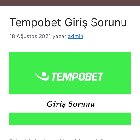
Tempobet Giriş Sorunu
18 Ağustos 2021
yazar
admin