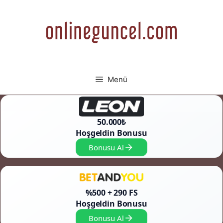
İçeriğe
atla
Menü
50.000₺
Hoşgeldin Bonusu
Bonusu Al
%500 + 290 FS
Hoşgeldin Bonusu
Bonusu Al