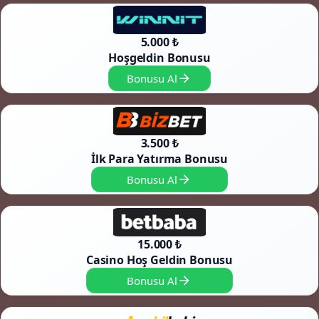
5.000 ₺
Hoşgeldin Bonusu
Bonusu Al
3.500 ₺
İlk Para Yatırma Bonusu
Bonusu Al
15.000 ₺
Casino Hoş Geldin Bonusu
Bonusu Al