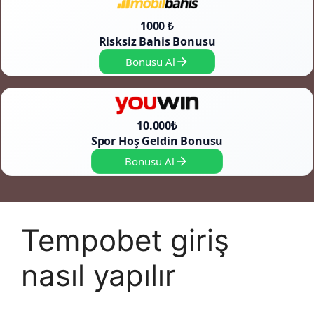
1000 ₺
Risksiz Bahis Bonusu
Bonusu Al
10.000₺
Spor Hoş Geldin Bonusu
Bonusu Al
Tempobet giriş
nasıl yapılır