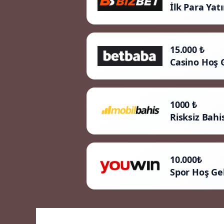
İlk Para Ya
15.000 ₺
Casino Hoş 
1000 ₺
Risksiz Bah
10.000₺
Spor Hoş Ge