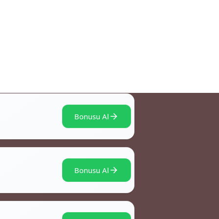
Bonusu Al
Bonusu Al