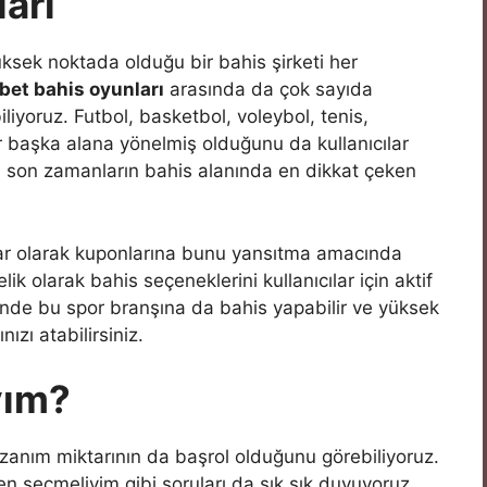
arı
sek noktada olduğu bir bahis şirketi her
bet bahis oyunları
arasında da çok sayıda
iyoruz. Futbol, basketbol, voleybol, tenis,
r başka alana yönelmiş olduğunu da kullanıcılar
ibi son zamanların bahis alanında en dikkat çeken
anlar olarak kuponlarına bunu yansıtma amacında
ik olarak bahis seçeneklerini kullanıcılar için aktif
inde bu spor branşına da bahis yapabilir ve yüksek
ızı atabilirsiniz.
yım?
azanım miktarının da başrol olduğunu görebiliyoruz.
n seçmeliyim gibi soruları da sık sık duyuyoruz.