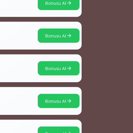
Bonusu Al
Bonusu Al
Bonusu Al
Bonusu Al