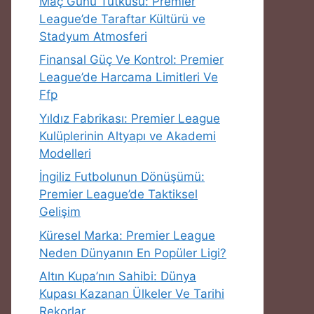
Maç Günü Tutkusu: Premier
League’de Taraftar Kültürü ve
Stadyum Atmosferi
Finansal Güç Ve Kontrol: Premier
League’de Harcama Limitleri Ve
Ffp
Yıldız Fabrikası: Premier League
Kulüplerinin Altyapı ve Akademi
Modelleri
İngiliz Futbolunun Dönüşümü:
Premier League’de Taktiksel
Gelişim
Küresel Marka: Premier League
Neden Dünyanın En Popüler Ligi?
Altın Kupa’nın Sahibi: Dünya
Kupası Kazanan Ülkeler Ve Tarihi
Rekorlar