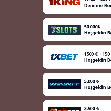
Deneme Bo
50.000₺
Hoşgeldin 
1500 € + 150
Hoşgeldin 
5.000 ₺
Hoşgeldin 
3.500 ₺