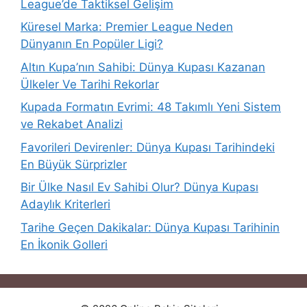
League’de Taktiksel Gelişim
Küresel Marka: Premier League Neden
Dünyanın En Popüler Ligi?
Altın Kupa’nın Sahibi: Dünya Kupası Kazanan
Ülkeler Ve Tarihi Rekorlar
Kupada Formatın Evrimi: 48 Takımlı Yeni Sistem
ve Rekabet Analizi
Favorileri Devirenler: Dünya Kupası Tarihindeki
En Büyük Sürprizler
Bir Ülke Nasıl Ev Sahibi Olur? Dünya Kupası
Adaylık Kriterleri
Tarihe Geçen Dakikalar: Dünya Kupası Tarihinin
En İkonik Golleri