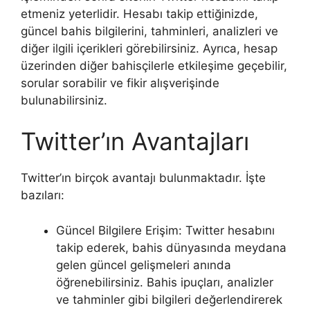
etmeniz yeterlidir. Hesabı takip ettiğinizde,
güncel bahis bilgilerini, tahminleri, analizleri ve
diğer ilgili içerikleri görebilirsiniz. Ayrıca, hesap
üzerinden diğer bahisçilerle etkileşime geçebilir,
sorular sorabilir ve fikir alışverişinde
bulunabilirsiniz.
Twitter’ın Avantajları
Twitter’ın birçok avantajı bulunmaktadır. İşte
bazıları:
Güncel Bilgilere Erişim: Twitter hesabını
takip ederek, bahis dünyasında meydana
gelen güncel gelişmeleri anında
öğrenebilirsiniz. Bahis ipuçları, analizler
ve tahminler gibi bilgileri değerlendirerek