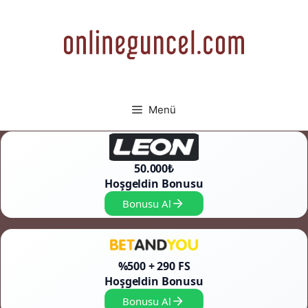
İçeriğe
atla
Menü
50.000₺
Hoşgeldin Bonusu
Bonusu Al
%500 + 290 FS
Hoşgeldin Bonusu
Bonusu Al