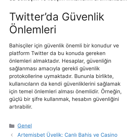
Twitter’da Güvenlik
Önlemleri
Bahisçiler için güvenlik önemli bir konudur ve
platform Twitter da bu konuda gereken
önlemleri almaktadır. Hesaplar, güvenliğin
sağlanması amacıyla gerekli güvenlik
protokollerine uymaktadır. Bununla birlikte,
kullanıcıların da kendi güvenliklerini sağlamak
için temel önlemleri alması önemlidir. Örneğin,
güçlü bir şifre kullanmak, hesabın güvenliğini
artırabilir.
Kategoriler
Genel
Artemisbet Üyelik: Canlı Bahis ve Casino