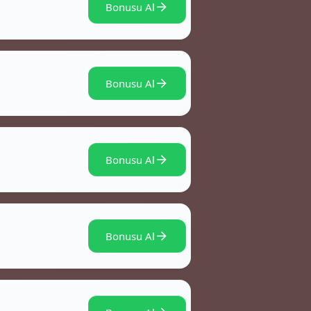
Bonusu Al
Bonusu Al
Bonusu Al
Bonusu Al