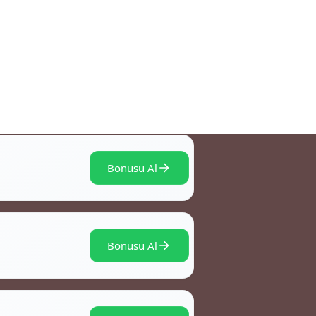
Bonusu Al
Bonusu Al