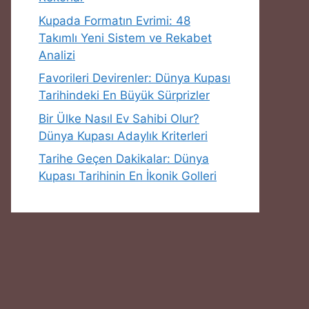
Kupada Formatın Evrimi: 48
Takımlı Yeni Sistem ve Rekabet
Analizi
Favorileri Devirenler: Dünya Kupası
Tarihindeki En Büyük Sürprizler
Bir Ülke Nasıl Ev Sahibi Olur?
Dünya Kupası Adaylık Kriterleri
Tarihe Geçen Dakikalar: Dünya
Kupası Tarihinin En İkonik Golleri