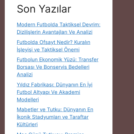
Son Yazılar
Modern Futbolda Taktiksel Devrim:
Dizilişlerin Avantajları Ve Analizi
Futbolda Ofsayt Nedir? Kuralın
İşleyişi ve Taktiksel Önemi
Futbolun Ekonomik Yüzü: Transfer
Borsası Ve Bonservis Bedelleri
Analizi
Yıldız Fabrikası: Dünyanın En İyi
Futbol Altyapı Ve Akademi
Modelleri
Mabetler ve Tutku: Dünyanın En
İkonik Stadyumları ve Taraftar
Kültürleri