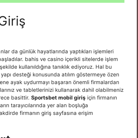
Giriş
nlar da günlük hayatlarında yaptıkları işlemleri
ladılar. bahis ve casino içerikli sitelerde işlem
şekilde kullanıldığına tanıklık ediyoruz. Hal bu
lt yapı desteği konusunda atılım göstermeye özen
üzene ayak uydurmayı başaran önemli firmalardan
larınız ve tabletlerinizi kullanarak dahil olabilmeniz
ece basittir.
Sportsbet mobil giriş
için firmanın
ların tarayıcılarında yer alan boşluğa
akdirde firmanın giriş sayfasına erişim