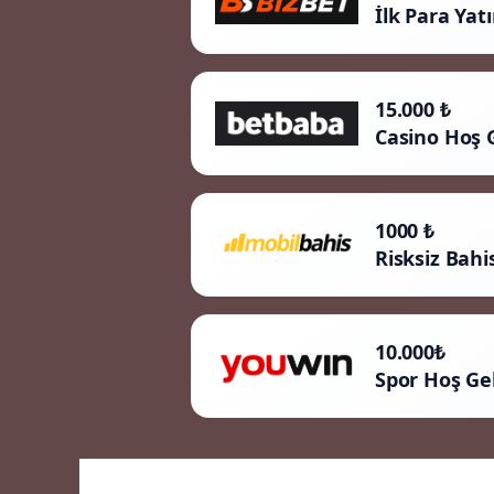
İlk Para Ya
15.000 ₺
Casino Hoş 
1000 ₺
Risksiz Bah
10.000₺
Spor Hoş Ge