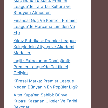
Maç Günü Tutkusu: Premier
League’de Taraftar Kültürü ve
Stadyum Atmosferi
Finansal Güç Ve Kontrol: Premier
League’de Harcama Limitleri Ve
Ffp
Yıldız Fabrikası: Premier League
Kulüplerinin Altyapı ve Akademi
Modelleri
İngiliz Futbolunun Dönüşümü:
Premier League’de Taktiksel
Gelişim
Küresel Marka: Premier League
Neden Dünyanın En Popüler Ligi?
Altın Kupa’nın Sahibi: Dünya
Kupası Kazanan Ülkeler Ve Tarihi
Rekorlar