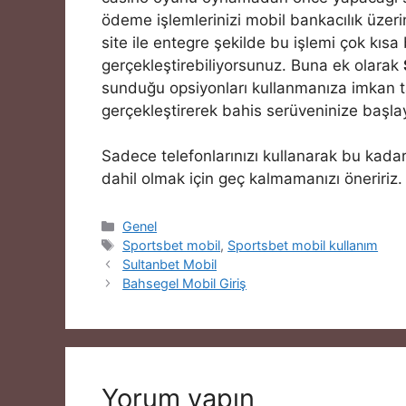
ödeme işlemlerinizi mobil bankacılık üzerin
site ile entegre şekilde bu işlemi çok kısa 
gerçekleştirebiliyorsunuz. Buna ek olarak
sunduğu opsiyonları kullanmanıza imkan tan
gerçekleştirerek bahis serüveninize başla
Sadece telefonlarınızı kullanarak bu kada
dahil olmak için geç kalmamanızı öneririz. S
Kategoriler
Genel
Etiketler
Sportsbet mobil
,
Sportsbet mobil kullanım
Sultanbet Mobil
Bahsegel Mobil Giriş
Yorum yapın