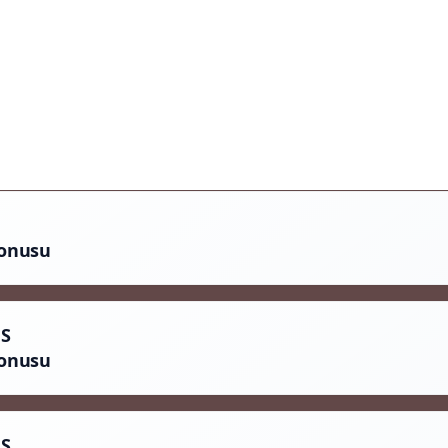
Bonusu
FS
Bonusu
FS