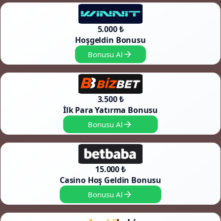
5.000 ₺
Hoşgeldin Bonusu
Bonusu Al
3.500 ₺
İlk Para Yatırma Bonusu
Bonusu Al
15.000 ₺
Casino Hoş Geldin Bonusu
Bonusu Al