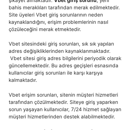
şikayet almaktadır.
Vbet giriş sorunu
, yerli
bahis meraklıları tarafından merak edilmektedir.
Site üyeleri Vbet giriş sorunlarının neden
kaynaklandığını, erişim problemlerinin nasıl
çözüleceğini merak etmektedir.
Vbet sitesindeki giriş sorunları, sık sık yapılan
adres değişikliklerinden kaynaklanmaktadır.
Vbet sitesi giriş adres bilgilerini periyodik olarak
güncellemektedir. Bu adres geçişleri esnasında
kullanıcılar giriş sorunları ile karşı karşıya
kalmaktadır.
Vbet erişim sorunları, sitenin müşteri hizmetleri
tarafından çözülmektedir. Siteye giriş yaparken
sorun yaşayan kullanıcılar, 7/24 hizmet sağlayan
müşteri hizmetlerinden destek alabilmektedir.