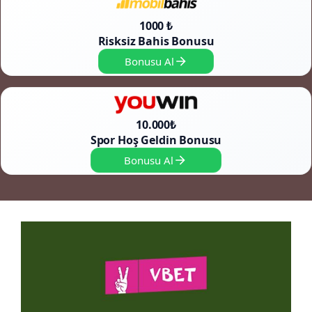
1000 ₺
Risksiz Bahis Bonusu
Bonusu Al
10.000₺
Spor Hoş Geldin Bonusu
Bonusu Al