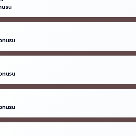
nusu
Bonusu
Bonusu
Bonusu