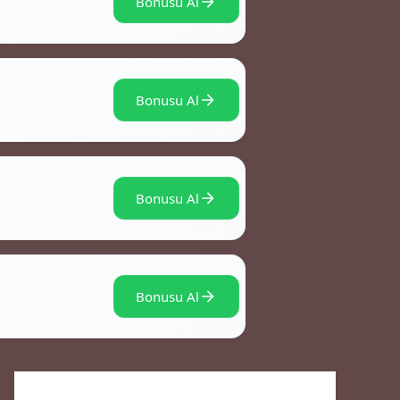
Bonusu Al
Bonusu Al
Bonusu Al
Bonusu Al