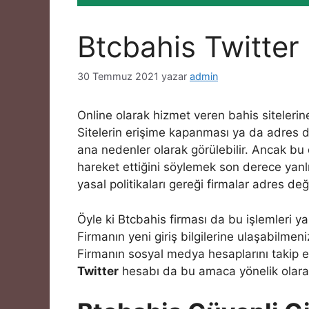
Btcbahis Twitter 
30 Temmuz 2021
yazar
admin
Online olarak hizmet veren bahis siteleri
Sitelerin erişime kapanması ya da adres d
ana nedenler olarak görülebilir. Ancak bu
hareket ettiğini söylemek son derece yanlı
yasal politikaları gereği firmalar adres deği
Öyle ki Btcbahis firması da bu işlemleri ya
Firmanın yeni giriş bilgilerine ulaşabilmen
Firmanın sosyal medya hesaplarını takip 
Twitter
hesabı da bu amaca yönelik olarak 