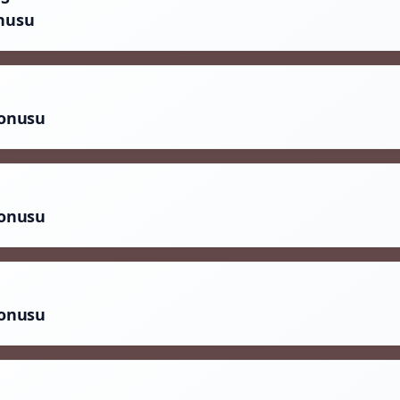
nusu
Bonusu
Bonusu
Bonusu