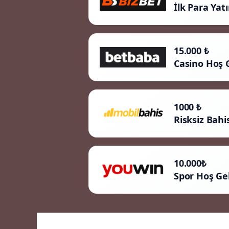
İlk Para Ya
15.000 ₺
Casino Hoş 
1000 ₺
Risksiz Bah
10.000₺
Spor Hoş Ge