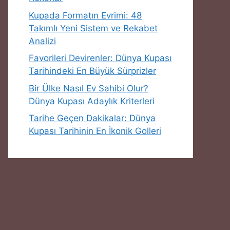
Kupada Formatın Evrimi: 48
Takımlı Yeni Sistem ve Rekabet
Analizi
Favorileri Devirenler: Dünya Kupası
Tarihindeki En Büyük Sürprizler
Bir Ülke Nasıl Ev Sahibi Olur?
Dünya Kupası Adaylık Kriterleri
Tarihe Geçen Dakikalar: Dünya
Kupası Tarihinin En İkonik Golleri