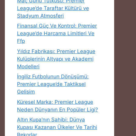
Maç Günü Tutkusu: Premier
League’de Taraftar Kültürü ve
Stadyum Atmosferi
Finansal Güç Ve Kontrol: Premier
League’de Harcama Limitleri Ve
Ffp
Yıldız Fabrikası: Premier League
Kulüplerinin Altyapı ve Akademi
Modelleri
İngiliz Futbolunun Dönüşümü:
Premier League’de Taktiksel
Gelişim
Küresel Marka: Premier League
Neden Dünyanın En Popüler Ligi?
Altın Kupa’nın Sahibi: Dünya
Kupası Kazanan Ülkeler Ve Tarihi
Rekorlar