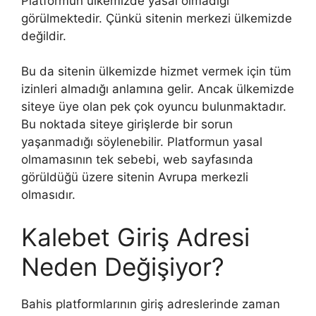
Platformun ülkemizde yasal olmadığı
görülmektedir. Çünkü sitenin merkezi ülkemizde
değildir.
Bu da sitenin ülkemizde hizmet vermek için tüm
izinleri almadığı anlamına gelir. Ancak ülkemizde
siteye üye olan pek çok oyuncu bulunmaktadır.
Bu noktada siteye girişlerde bir sorun
yaşanmadığı söylenebilir. Platformun yasal
olmamasının tek sebebi, web sayfasında
görüldüğü üzere sitenin Avrupa merkezli
olmasıdır.
Kalebet Giriş Adresi
Neden Değişiyor?
Bahis platformlarının giriş adreslerinde zaman