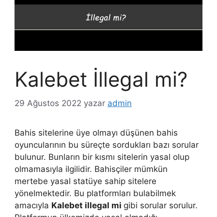
Kalebet İllegal mi?
29 Ağustos 2022
yazar
admin
Bahis sitelerine üye olmayı düşünen bahis
oyuncularının bu süreçte sordukları bazı sorular
bulunur. Bunların bir kısmı sitelerin yasal olup
olmamasıyla ilgilidir. Bahisçiler mümkün
mertebe yasal statüye sahip sitelere
yönelmektedir. Bu platformları bulabilmek
amacıyla
Kalebet illegal mi
gibi sorular sorulur.