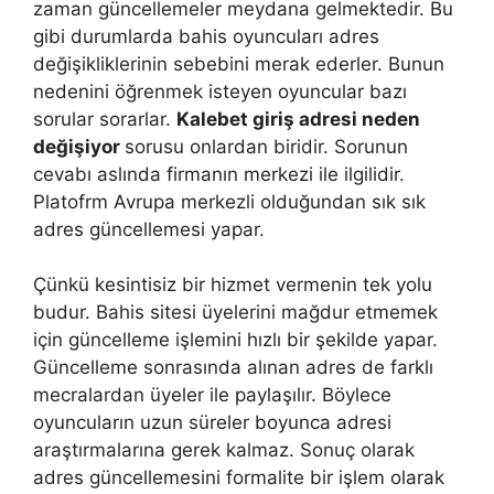
zaman güncellemeler meydana gelmektedir. Bu
gibi durumlarda bahis oyuncuları adres
değişikliklerinin sebebini merak ederler. Bunun
nedenini öğrenmek isteyen oyuncular bazı
sorular sorarlar.
Kalebet giriş adresi neden
değişiyor
sorusu onlardan biridir. Sorunun
cevabı aslında firmanın merkezi ile ilgilidir.
Platofrm Avrupa merkezli olduğundan sık sık
adres güncellemesi yapar.
Çünkü kesintisiz bir hizmet vermenin tek yolu
budur. Bahis sitesi üyelerini mağdur etmemek
için güncelleme işlemini hızlı bir şekilde yapar.
Güncelleme sonrasında alınan adres de farklı
mecralardan üyeler ile paylaşılır. Böylece
oyuncuların uzun süreler boyunca adresi
araştırmalarına gerek kalmaz. Sonuç olarak
adres güncellemesini formalite bir işlem olarak