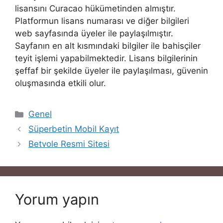
lisansını Curacao hükümetinden almıştır.
Platformun lisans numarası ve diğer bilgileri
web sayfasında üyeler ile paylaşılmıştır.
Sayfanın en alt kısmındaki bilgiler ile bahisçiler
teyit işlemi yapabilmektedir. Lisans bilgilerinin
şeffaf bir şekilde üyeler ile paylaşılması, güvenin
oluşmasında etkili olur.
Kategoriler
Genel
Süperbetin Mobil Kayıt
Betvole Resmi Sitesi
Yorum yapın