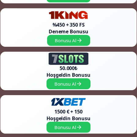
%450 + 350 FS
Deneme Bonusu
Bonusu Al
50.000₺
Hoşgeldin Bonusu
Bonusu Al
1500 € + 150
Hoşgeldin Bonusu
Bonusu Al