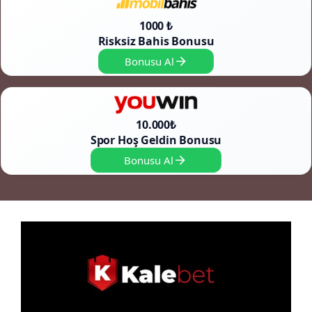
1000 ₺
Risksiz Bahis Bonusu
Bonusu Al
10.000₺
Spor Hoş Geldin Bonusu
Bonusu Al