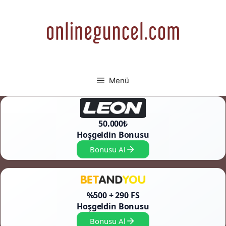
İçeriğe
atla
Menü
50.000₺
Hoşgeldin Bonusu
Bonusu Al
%500 + 290 FS
Hoşgeldin Bonusu
Bonusu Al