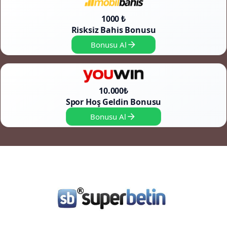
1000 ₺
Risksiz Bahis Bonusu
Bonusu Al
10.000₺
Spor Hoş Geldin Bonusu
Bonusu Al