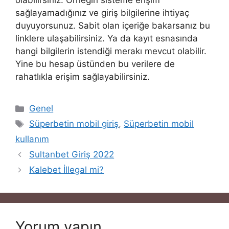
olabilirsiniz. Örneğin sisteme erişim
sağlayamadığınız ve giriş bilgilerine ihtiyaç
duyuyorsunuz. Sabit olan içeriğe bakarsanız bu
linklere ulaşabilirsiniz. Ya da kayıt esnasında
hangi bilgilerin istendiği merakı mevcut olabilir.
Yine bu hesap üstünden bu verilere de
rahatlıkla erişim sağlayabilirsiniz.
Kategoriler
Genel
Etiketler
Süperbetin mobil giriş
,
Süperbetin mobil
kullanım
Sultanbet Giriş 2022
Kalebet İllegal mi?
Yorum yapın