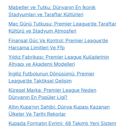
Mabetler ve Tutku: Dünyanın En İkonik
Stadyumları ve Taraftar Kültürleri
Maç Günü Tutkusu: Premier League’de Taraftar
Kültürü ve Stadyum Atmosferi
Finansal Güç Ve Kontrol: Premier League’de
Harcama Limitleri Ve Ffp
Yıldız Fabrikası: Premier League Kulüplerinin
Altyapı ve Akademi Modelleri
İngiliz Futbolunun Dönüşümü: Premier
League’de Taktiksel Gelişim
Küresel Marka: Premier League Neden
Dünyanın En Popüler Ligi?
Altın Kupa’nın Sahibi: Dünya Kupası Kazanan
Ülkeler Ve Tarihi Rekorlar
Kupada Formatın Evrimi: 48 Takımlı Yeni Sistem