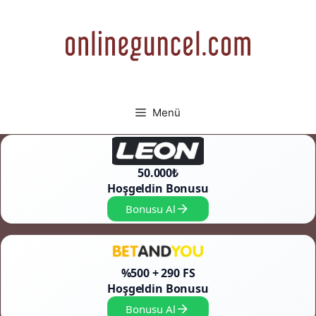
İçeriğe
atla
Menü
50.000₺
Hoşgeldin Bonusu
Bonusu Al
%500 + 290 FS
Hoşgeldin Bonusu
Bonusu Al