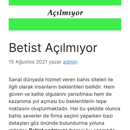
Betist Açılmıyor
15 Ağustos 2021
yazar
admin
Sanal dünyada hizmet veren bahis siteleri ile
ilgili olarak insanların beklentileri bellidir. Hem
güven ve kalite olgularını yansıtması hem de
kazanıma yol açması bu beklentilerin tepe
noktasını oluşturmaktadır. Hal bu şekilde olunca
bahis severler de firma seçimi yaparken bazı
detayları göz önünde bulundurma yoluna