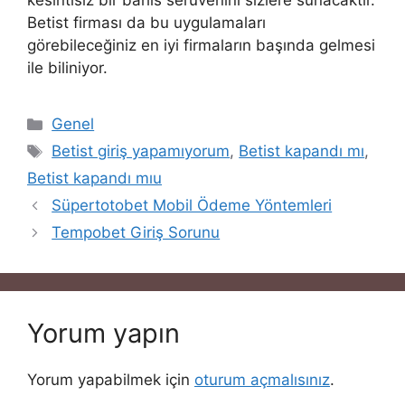
kesintisiz bir bahis serüvenini sizlere sunacaktır.
Betist firması da bu uygulamaları
görebileceğiniz en iyi firmaların başında gelmesi
ile biliniyor.
Kategoriler
Genel
Etiketler
Betist giriş yapamıyorum
,
Betist kapandı mı
,
Betist kapandı mıu
Süpertotobet Mobil Ödeme Yöntemleri
Tempobet Giriş Sorunu
Yorum yapın
Yorum yapabilmek için
oturum açmalısınız
.