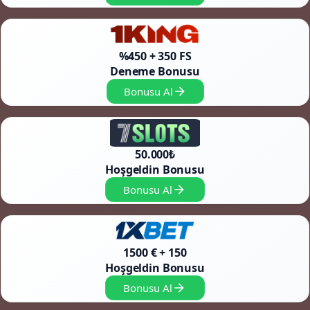
%450 + 350 FS
Deneme Bonusu
Bonusu Al
50.000₺
Hoşgeldin Bonusu
Bonusu Al
1500 € + 150
Hoşgeldin Bonusu
Bonusu Al